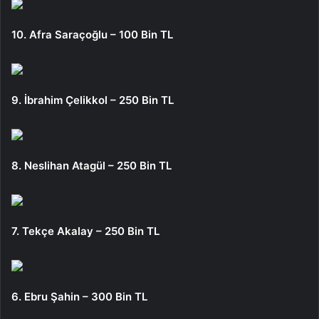
10. Afra Saraçoğlu – 100 Bin TL
9. İbrahim Çelikkol – 250 Bin TL
8. Neslihan Atagül – 250 Bin TL
7. Tekçe Akalay – 250 Bin TL
6. Ebru Şahin – 300 Bin TL