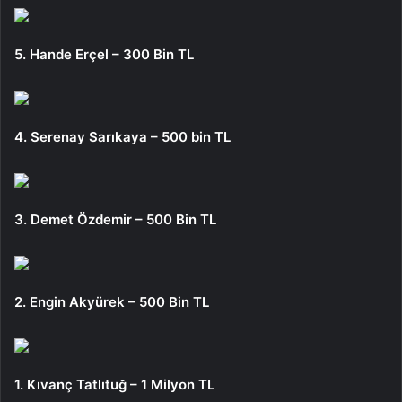
5. Hande Erçel – 300 Bin TL
4. Serenay Sarıkaya – 500 bin TL
3. Demet Özdemir – 500 Bin TL
2. Engin Akyürek – 500 Bin TL
1. Kıvanç Tatlıtuğ – 1 Milyon TL