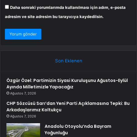
Daha sonraki yorumlarımda kullanılması için adım, e-posta
adresim ve site adresim bu tarayıcıya kaydedilsin.
Son Eklenen
Özgür Özel: Partimizin Siyasi Kuruluşunu Ağustos-Eylül
Ayında Milletimizle Yapacağız
Ağustos 7, 2026
CHP Sözcüsü Sarı’dan Yeni Parti Açıklamasına Tepki: Bu
Arkadaşlarımız Koltukçu
Ağustos 7, 2026
Anadolu Otoyolu’nda Bayram
Yoğunluğu