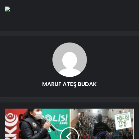
MARUF ATEŞ BUDAK