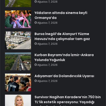
Ağustos 7, 2026
Yıldızların altında sinema keyfi
Ormanya’da
Ağustos 7, 2026
Bursa İnegöl’de Alanyurt Yüzme
Havuzu’nda çalışmalar tam gaz
Ağustos 7, 2026
Kurban Bayramı’nda İzmir-Ankara
Yolunda Yoğunluk
Ağustos 7, 2026
Adıyaman’da Dolandırıcılık Uyarısı
Ağustos 7, 2026
Survivor Nagihan Karadere’nin 750 bin
TL’lik estetik operasyonu: Yaşadığı