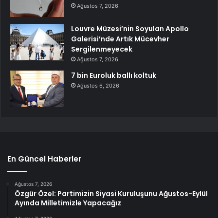
Ağustos 7, 2026
Louvre Müzesi’nin Soyulan Apollo
Galerisi’nde Artık Mücevher
Sergilenmeyecek
Ağustos 7, 2026
7 bin Euroluk ballı koltuk
Ağustos 6, 2026
En Güncel Haberler
Ağustos 7, 2026
Özgür Özel: Partimizin Siyasi Kuruluşunu Ağustos-Eylül
Ayında Milletimizle Yapacağız