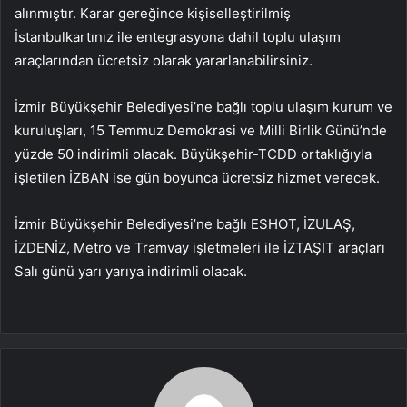
alınmıştır. Karar gereğince kişiselleştirilmiş
İstanbulkartınız ile entegrasyona dahil toplu ulaşım
araçlarından ücretsiz olarak yararlanabilirsiniz.
İzmir Büyükşehir Belediyesi’ne bağlı toplu ulaşım kurum ve
kuruluşları, 15 Temmuz Demokrasi ve Milli Birlik Günü’nde
yüzde 50 indirimli olacak. Büyükşehir-TCDD ortaklığıyla
işletilen İZBAN ise gün boyunca ücretsiz hizmet verecek.
İzmir Büyükşehir Belediyesi’ne bağlı ESHOT, İZULAŞ,
İZDENİZ, Metro ve Tramvay işletmeleri ile İZTAŞIT araçları
Salı günü yarı yarıya indirimli olacak.