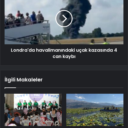
Londra'da havalimanındaki uçak kazasında 4
can kaybı
İlgili Makaleler