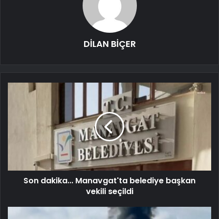
DİLAN BİÇER
Son dakika... Manavgat'ta belediye başkan
vekili seçildi