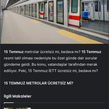
15 Temmuz
metrolar ücretsiz mi, bedava mı?
15 Temmuz
resmi tatil olması nedeniyle bu özel günde dair sorular
gündeme geldi. Bu konu, vatandaşlar tarafından merak
ediliyor. Peki, 15 Temmuz İETT ücretsiz mi, bedava mı?
15 TEMMUZ METROLAR ÜCRETSİZ Mİ?
İlgili Makaleler