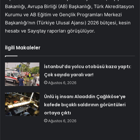
Bakanlığı, Avrupa Birliği (AB) Başkanlığı, Türk Akreditasyon
Kurumu ve AB Eğitim ve Gençlik Programları Merkezi
Başkanlığı’nın (Türkiye Ulusal Ajansı) 2026 bütçesi, kesin
hesabı ve Sayıştay raporları görüşülüyor.
İlgili Makaleler
İstanbul’da yolcu otobüsü kaza yaptı:
Çok sayıda yaralı var!
Ağustos 6, 2026
Ünlü iş insanı Alaaddin Çağlıköse’ye
kafede bıçaklı saldırının görüntüleri
ortaya çıktı
Ağustos 6, 2026