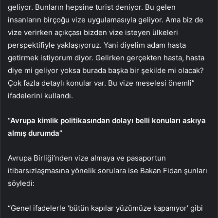
geliyor. Bunların hepsine turist deniyor. Bu gelen
insanların birçoğu vize uygulamasıyla geliyor. Ama biz de
vize verirken açıkçası bizden vize isteyen ülkeleri
perspektifiyle yaklaşıyoruz. Yani diyelim adam hasta
getirmek istiyorum diyor. Gelirken gerçekten hasta, hasta
diye mi geliyor yoksa burada başka bir şekilde mi olacak?
Çok fazla detaylı konular var. Bu vize meselesi önemli”
ifadelerini kullandı.
“Avrupa kimlik politikasından dolayı belli konuları askıya
almış durumda”
Avrupa Birliği’nden vize almaya ve pasaportun
itibarsızlaşmasına yönelik sorulara ise Bakan Fidan şunları
söyledi:
“Genel ifadelerle ‘bütün kapılar yüzümüze kapanıyor’ gibi