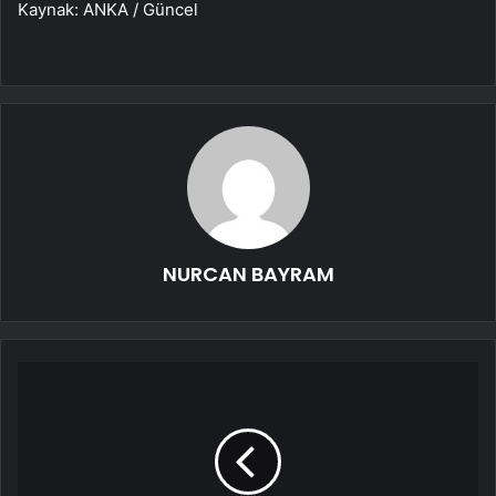
Kaynak: ANKA / Güncel
NURCAN BAYRAM