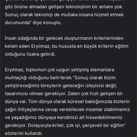
göz önüne almadan gelişen teknolojinin bir anlamı yok.
Sonuç olarak teknoloji de mutlaka insana hizmet etmek
durumunda” diye konuştu.
İnsan odağında bir gelecek oluşturmanın kriterlerinden
kelam eden Eryılmaz, bu hususta en büyük kriterin eğitim
olduğunu lisana getirdi.
Eryılmaz, toplumun çok uygun yetişmiş elemanlara
muhtaçlığı olduğunu belirterek “Sonuç olarak bizim
yetiştireceğimiz bireylerin geleceğin izleyicisi değil,
tasarımcısı olması gerekiyor. Zaten çok hızlı gelişen bir
dünya var. Tüm dünya olarak küresel baktığımızda bizlerin
çağın ihtiyaçlarına cevap verebilecek insanlar olabilmemiz
ve yaşadığımız dünyaya kendimizi ait hissedebilmemiz
gerekiyor. Dolayısıyla kriter, çok iyi, çerçeveli bir eğitim”
sözlerini kullandı.