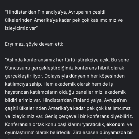
“Hindistan’dan Finlandiya’ya, Avrupa’nın çeşitli
ülkelerinden Amerika’ya kadar pek çok katılımcımız ve
izleyicimiz var”
Eryılmaz, şöyle devam etti:
“Aslında konferansımız her türlü iştirakçiye açık. Bu sene
9’uncusunu gerçekleştirdiğimiz konferans hibrit olarak
gerçekleştiriliyor. Dolayısıyla dünyanın her köşesinden
katılımcıya sahip. Hem akademik olarak hem de iş
hayatından katılımcıların olduğu panellerimiz, akademik
bildirilerimiz var. Hindistan’dan Finlandiya’ya, Avrupa’nın
çeşitli ülkelerinden Amerika’ya kadar pek çok katılımcımız
ve izleyicimiz var. Geniş çerçeveli bir konferans diyebiliriz.
Konferansın ortak konu başlıklarını ‘yaratıcılık,
ekonomi
ve
oyunlaştırma’ olarak belirledik. Zira esasen dünyamızda bir