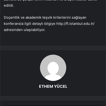
edildi.
Doçentlik ve akademik teşvik kriterlerini sağlayan
konferansla ilgili detaylı bilgiye http://fl.istanbul.edu.tr/
adresinden ulaşılabiliyor.
ETHEM YÜCEL