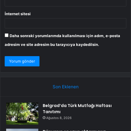
İnternet sitesi
Daha sonraki yorumlarımda kullanılması için adım, e-posta
adresim ve site adresim bu tarayıcıya kaydedilsin.
Son Eklenen
Belgrad’da Türk Mutfağı Haftası
Tanıtımı
Ağustos 8, 2026