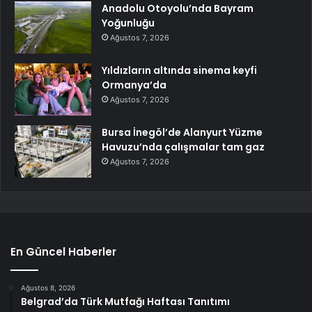
Anadolu Otoyolu’nda Bayram
Yoğunluğu
Ağustos 7, 2026
Yıldızların altında sinema keyfi
Ormanya’da
Ağustos 7, 2026
Bursa İnegöl’de Alanyurt Yüzme
Havuzu’nda çalışmalar tam gaz
Ağustos 7, 2026
En Güncel Haberler
Ağustos 8, 2026
Belgrad’da Türk Mutfağı Haftası Tanıtımı