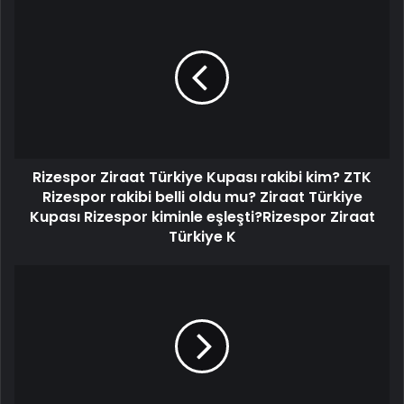
Rizespor Ziraat Türkiye Kupası rakibi kim? ZTK
Rizespor rakibi belli oldu mu? Ziraat Türkiye
Kupası Rizespor kiminle eşleşti?Rizespor Ziraat
Türkiye K