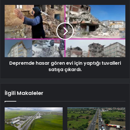
Depremde hasar gören evi için yaptığı tuvalleri
satışa çıkardı.
İlgili Makaleler