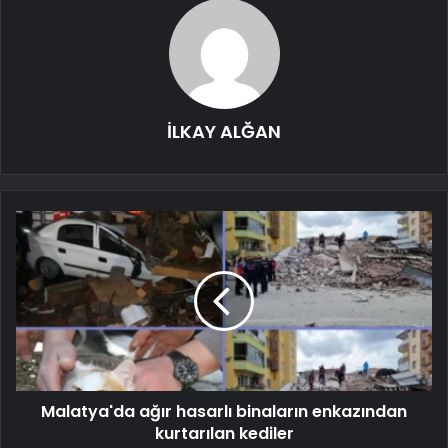
İLKAY ALĞAN
Malatya'da ağır hasarlı binaların enkazından
kurtarılan kediler