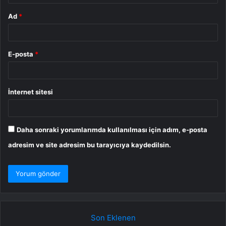
Ad
*
E-posta
*
İnternet sitesi
Daha sonraki yorumlarımda kullanılması için adım, e-posta
adresim ve site adresim bu tarayıcıya kaydedilsin.
Son Eklenen