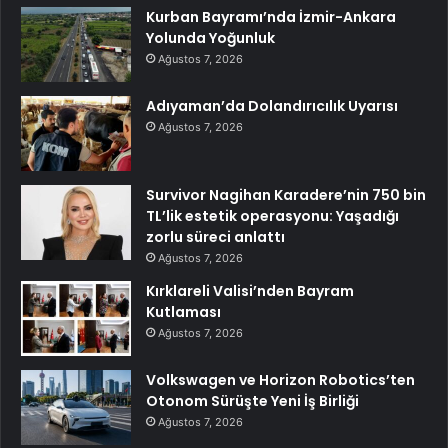
Kurban Bayramı’nda İzmir-Ankara
Yolunda Yoğunluk
Ağustos 7, 2026
Adıyaman’da Dolandırıcılık Uyarısı
Ağustos 7, 2026
Survivor Nagihan Karadere’nin 750 bin
TL’lik estetik operasyonu: Yaşadığı
zorlu süreci anlattı
Ağustos 7, 2026
Kırklareli Valisi’nden Bayram
Kutlaması
Ağustos 7, 2026
Volkswagen ve Horizon Robotics’ten
Otonom Sürüşte Yeni İş Birliği
Ağustos 7, 2026