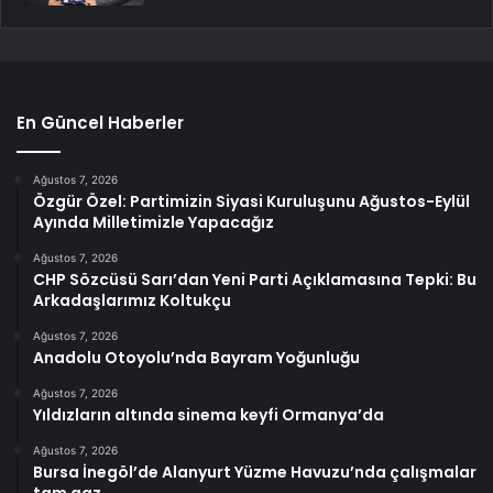
En Güncel Haberler
Ağustos 7, 2026
Özgür Özel: Partimizin Siyasi Kuruluşunu Ağustos-Eylül
Ayında Milletimizle Yapacağız
Ağustos 7, 2026
CHP Sözcüsü Sarı’dan Yeni Parti Açıklamasına Tepki: Bu
Arkadaşlarımız Koltukçu
Ağustos 7, 2026
Anadolu Otoyolu’nda Bayram Yoğunluğu
Ağustos 7, 2026
Yıldızların altında sinema keyfi Ormanya’da
Ağustos 7, 2026
Bursa İnegöl’de Alanyurt Yüzme Havuzu’nda çalışmalar