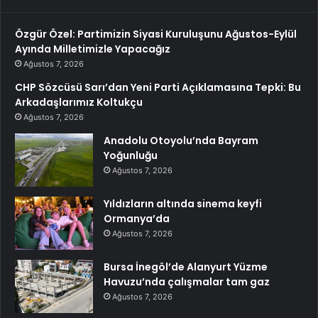
Özgür Özel: Partimizin Siyasi Kuruluşunu Ağustos-Eylül
Ayında Milletimizle Yapacağız
Ağustos 7, 2026
CHP Sözcüsü Sarı’dan Yeni Parti Açıklamasına Tepki: Bu
Arkadaşlarımız Koltukçu
Ağustos 7, 2026
Anadolu Otoyolu’nda Bayram
Yoğunluğu
Ağustos 7, 2026
Yıldızların altında sinema keyfi
Ormanya’da
Ağustos 7, 2026
Bursa İnegöl’de Alanyurt Yüzme
Havuzu’nda çalışmalar tam gaz
Ağustos 7, 2026