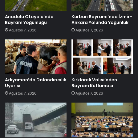
Anadolu Otoyolu’nda
Kurban Bayramı’nda İzmir-
Bayram Yoğunluğu
Ankara Yolunda Yoğunluk
Ağustos 7, 2026
Ağustos 7, 2026
Adıyaman’da Dolandırıcılık
Kırklareli Valisi’nden
Uyarısı
Bayram Kutlaması
Ağustos 7, 2026
Ağustos 7, 2026