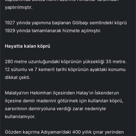
yaptırılmıştır.
1927 yılında yapımına başlanan Gölbaşı semtindeki köprü
1929 yılında tamamlanarak hizmete açılmıştır.
Hayatta kalan köprü
280 metre uzunluğundaki köprünün yüksekliği 35 metre.
12 sütunlu ve 7 kemerli tarihi köprünün ayaktaki konumu
dikkat çekti.
Malatya’nın Hekimhan ilçesinden Hatay’ın İskenderun
ilçesine demir madenini götürmek için kullanılan köprü,
sarsıntının demiryoluna verdiği zarar nedeniyle
kullanılamıyor.
Gözden kaçırma
Adıyaman’daki 400 yıllık çınar yerinden