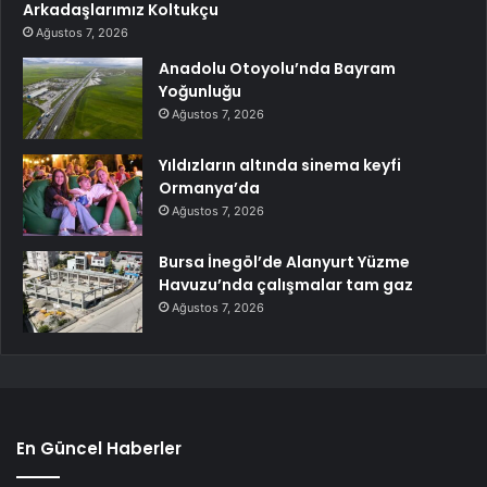
Arkadaşlarımız Koltukçu
Ağustos 7, 2026
Anadolu Otoyolu’nda Bayram
Yoğunluğu
Ağustos 7, 2026
Yıldızların altında sinema keyfi
Ormanya’da
Ağustos 7, 2026
Bursa İnegöl’de Alanyurt Yüzme
Havuzu’nda çalışmalar tam gaz
Ağustos 7, 2026
En Güncel Haberler