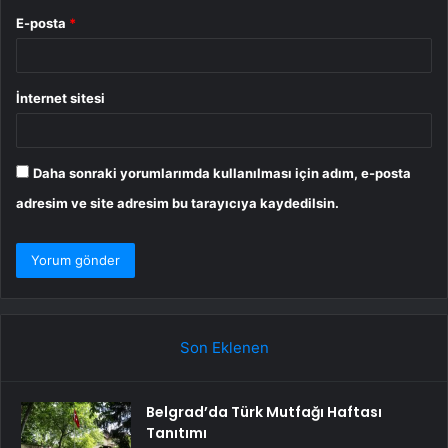
E-posta
*
İnternet sitesi
Daha sonraki yorumlarımda kullanılması için adım, e-posta
adresim ve site adresim bu tarayıcıya kaydedilsin.
Son Eklenen
Belgrad’da Türk Mutfağı Haftası
Tanıtımı