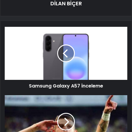
DİLAN BİÇER
Samsung Galaxy A57 İnceleme