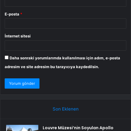
E-posta
*
İnternet sitesi
Daha sonraki yorumlarımda kullanılması için adım, e-posta
adresim ve site adresim bu tarayıcıya kaydedilsin.
Son Eklenen
Louvre Müzesi’nin Soyulan Apollo