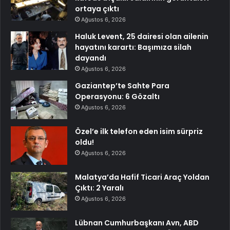
ortaya çıktı
Ağustos 6, 2026
Haluk Levent, 25 dairesi olan ailenin
hayatını karartı: Başımıza silah
dayandı
Ağustos 6, 2026
Gaziantep’te Sahte Para
Operasyonu: 6 Gözaltı
Ağustos 6, 2026
Özel’e ilk telefon eden isim sürpriz
oldu!
Ağustos 6, 2026
Malatya’da Hafif Ticari Araç Yoldan
Çıktı: 2 Yaralı
Ağustos 6, 2026
Lübnan Cumhurbaşkanı Avn, ABD