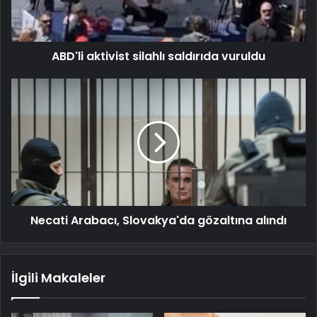
ABD'li aktivist silahlı saldırıda vuruldu
Necati Arabacı, Slovakya'da gözaltına alındı
İlgili Makaleler