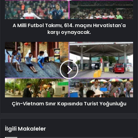
A Milli Futbol Takımı, 614. maçını Hırvatistan'a
karşı oynayacak.
Çin-Vietnam Sınır Kapısında Turist Yoğunluğu
İlgili Makaleler