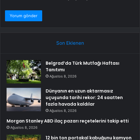
Son Eklenen
Belgrad’da Türk Mutfağı Haftası
Tanıtımı
Ağustos 8, 2026
Dünyanın en uzun aktarmasız
uçuşunda tarihi rekor: 24 saatten
fazla havada kaldılar
Ağustos 8, 2026
Morgan Stanley ABD ilaç pazarı reçetelerini takip etti
Ağustos 8, 2026
12 bin ton portakal kabuğunu kamyon