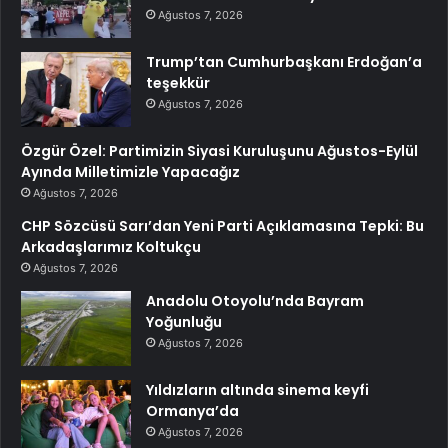
Ağustos 7, 2026
Trump’tan Cumhurbaşkanı Erdoğan’a
teşekkür
Ağustos 7, 2026
Özgür Özel: Partimizin Siyasi Kuruluşunu Ağustos-Eylül
Ayında Milletimizle Yapacağız
Ağustos 7, 2026
CHP Sözcüsü Sarı’dan Yeni Parti Açıklamasına Tepki: Bu
Arkadaşlarımız Koltukçu
Ağustos 7, 2026
Anadolu Otoyolu’nda Bayram
Yoğunluğu
Ağustos 7, 2026
Yıldızların altında sinema keyfi
Ormanya’da
Ağustos 7, 2026