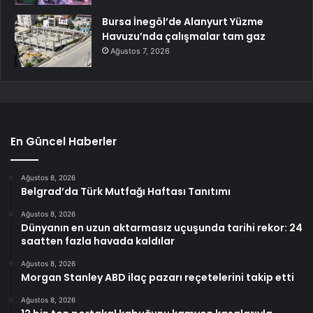
Bursa İnegöl’de Alanyurt Yüzme
Havuzu’nda çalışmalar tam gaz
Ağustos 7, 2026
En Güncel Haberler
Ağustos 8, 2026
Belgrad’da Türk Mutfağı Haftası Tanıtımı
Ağustos 8, 2026
Dünyanın en uzun aktarmasız uçuşunda tarihi rekor: 24
saatten fazla havada kaldılar
Ağustos 8, 2026
Morgan Stanley ABD ilaç pazarı reçetelerini takip etti
Ağustos 8, 2026