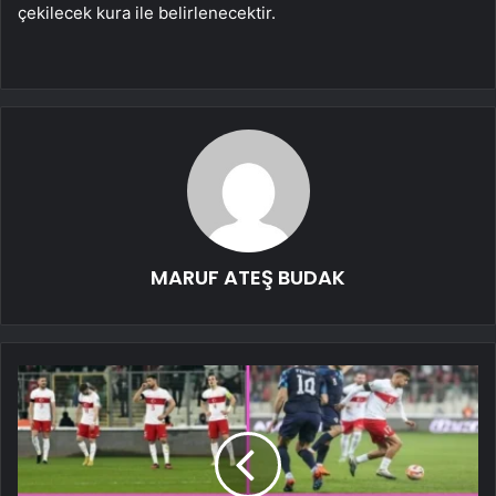
çekilecek kura ile belirlenecektir.
MARUF ATEŞ BUDAK