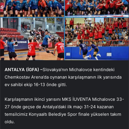
ANTALYA (İGFA) –
Slovakya’nın Michalovce kentindeki
Chemkostav Arena’da oynanan karşılaşmanın ilk yarısında
ev sahibi ekip 16-13 önde gitti.
Karşılaşmanın ikinci yarısını MKS İUVENTA Michalovce 33-
27 önde geçse de Antalya’daki ilk maçı 31-24 kazanan
temsilcimiz Konyaaltı Belediye Spor finale yükselen takım
oldu.