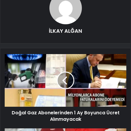
İLKAY ALĞAN
Doğal Gaz Abonelerinden 1 Ay Boyunca Ücret
Alınmayacak