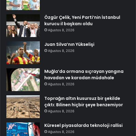
Özgür Çelik, Yeni Parti’nin İstanbul
kurucu il başkanı oldu
Ağustos 8, 2026
Juan Silva’nın Yükselişi
Ağustos 8, 2026
Muğla’da ormana sıçrayan yangına
havadan ve karadan müdahale
Ağustos 8, 2026
Toprağın altın kusursuz bir şekilde
çıktı: Bilinen hiçbir şeye benzemiyor
Ağustos 8, 2026
Küresel piyasalarda teknoloji rallisi
Ağustos 8, 2026