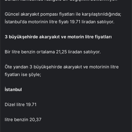
Güncel akaryakıt pompası fiyatları ile karşılaştırıldığında;
İstanbul’da motorinin litre fiyatı 19.71 liradan satılıyor.
3 büyükşehirde akaryakıt ve motorin litre fiyatları
Bir litre benzin ortalama 21,25 liradan satılıyor.
Öte yandan 3 büyükşehirde akaryakıt ve motorinin litre
fiyatları ise şöyle;
İstanbul
Dizel litre 19.71
litre benzin 20,37