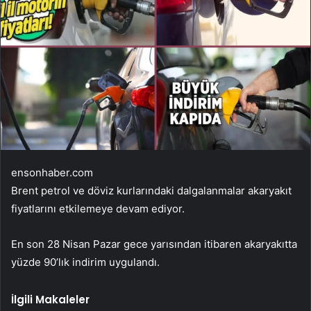
ensonhaber.com
Brent petrol ve döviz kurlarındaki dalgalanmalar akaryakıt
fiyatlarını etkilemeye devam ediyor.
En son 28 Nisan Pazar gece yarısından itibaren akaryakıtta
yüzde 90’lık indirim uygulandı.
İlgili Makaleler