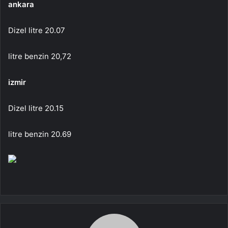
ankara
Dizel litre 20.07
litre benzin 20,72
izmir
Dizel litre 20.15
litre benzin 20.69