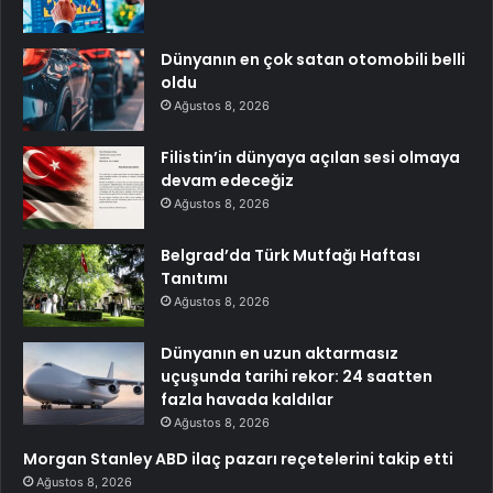
Dünyanın en çok satan otomobili belli
oldu
Ağustos 8, 2026
Filistin’in dünyaya açılan sesi olmaya
devam edeceğiz
Ağustos 8, 2026
Belgrad’da Türk Mutfağı Haftası
Tanıtımı
Ağustos 8, 2026
Dünyanın en uzun aktarmasız
uçuşunda tarihi rekor: 24 saatten
fazla havada kaldılar
Ağustos 8, 2026
Morgan Stanley ABD ilaç pazarı reçetelerini takip etti
Ağustos 8, 2026