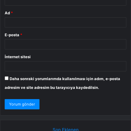
Ad
*
E-posta
*
İnternet sitesi
Daha sonraki yorumlarımda kullanılması için adım, e-posta
adresim ve site adresim bu tarayıcıya kaydedilsin.
Son Eklenen