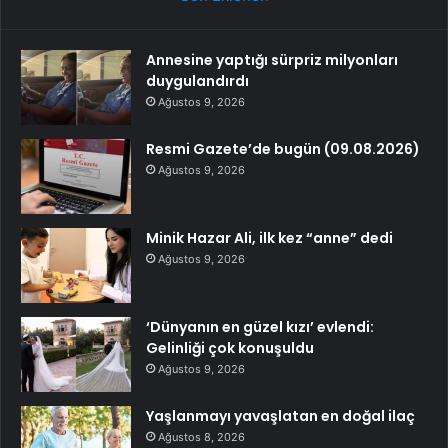
Annesine yaptığı sürpriz milyonları
duygulandırdı
Ağustos 9, 2026
Resmi Gazete’de bugün (09.08.2026)
Ağustos 9, 2026
Minik Hazar Ali, ilk kez “anne” dedi
Ağustos 9, 2026
‘Dünyanın en güzel kızı’ evlendi:
Gelinliği çok konuşuldu
Ağustos 9, 2026
Yaşlanmayı yavaşlatan en doğal ilaç
Ağustos 8, 2026