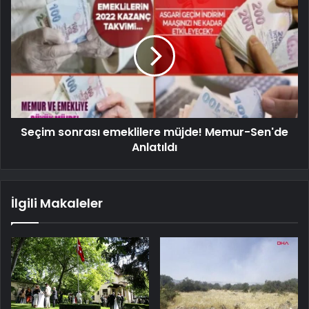
Seçim sonrası emeklilere müjde! Memur-Sen'de
Anlatıldı
İlgili Makaleler