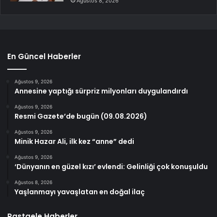
Ağustos 8, 2026
En Güncel Haberler
Ağustos 9, 2026
Annesine yaptığı sürpriz milyonları duygulandırdı
Ağustos 9, 2026
Resmi Gazete’de bugün (09.08.2026)
Ağustos 9, 2026
Minik Hazar Ali, ilk kez “anne” dedi
Ağustos 9, 2026
‘Dünyanın en güzel kızı’ evlendi: Gelinliği çok konuşuldu
Ağustos 8, 2026
Yaşlanmayı yavaşlatan en doğal ilaç
Rastgele Haberler