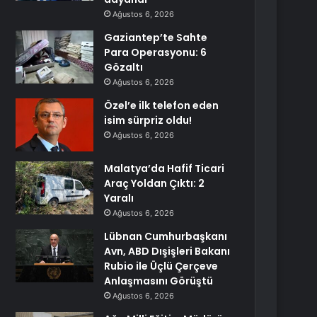
Ağustos 6, 2026
Gaziantep’te Sahte
Para Operasyonu: 6
Gözaltı
Ağustos 6, 2026
Özel’e ilk telefon eden
isim sürpriz oldu!
Ağustos 6, 2026
Malatya’da Hafif Ticari
Araç Yoldan Çıktı: 2
Yaralı
Ağustos 6, 2026
Lübnan Cumhurbaşkanı
Avn, ABD Dışişleri Bakanı
Rubio ile Üçlü Çerçeve
Anlaşmasını Görüştü
Ağustos 6, 2026