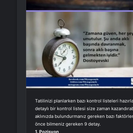
Tatilinizi planlarken bazı kontrol listeleri hazır
detaylı bir kontrol listesi size zaman kazandır
aklınızda bulundurmanız gereken bazı faktörler
önce bilmeniz gereken 9 detay.
1. Pozisyon