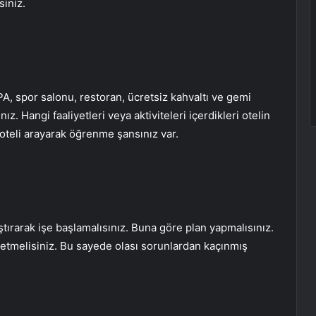
siniz.
PA, spor salonu, restoran, ücretsiz kahvaltı ve gemi
ız. Hangi faaliyetleri veya aktiviteleri içerdikleri otelin
 oteli arayarak öğrenme şansınız var.
tırarak işe başlamalısınız. Buna göre plan yapmalısınız.
 etmelisiniz. Bu sayede olası sorunlardan kaçınmış