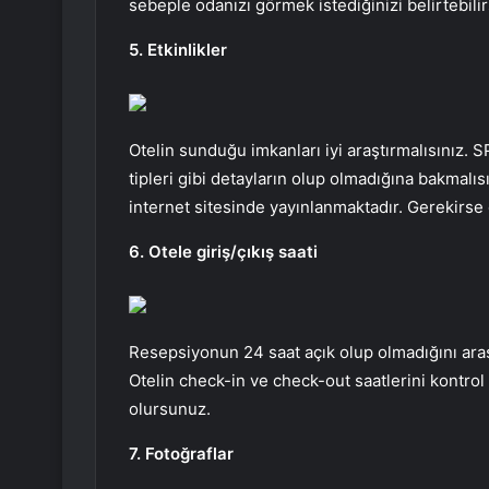
sebeple odanızı görmek istediğinizi belirtebilir
5. Etkinlikler
Otelin sunduğu imkanları iyi araştırmalısınız. S
tipleri gibi detayların olup olmadığına bakmalısın
internet sitesinde yayınlanmaktadır. Gerekirse
6. Otele giriş/çıkış saati
Resepsiyonun 24 saat açık olup olmadığını araş
Otelin check-in ve check-out saatlerini kontrol
olursunuz.
7. Fotoğraflar