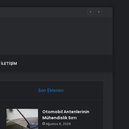
İLETIŞIM
Son Eklenen
Otomobil Antenlerinin
Mühendislik Sırrı
Ağustos 6, 2026