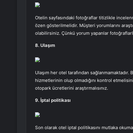
Otelin sayfasındaki fotoğraflar titizlikle incele
özen gösterilmelidir. Müşteri yorumlarını araştı
olabilirsiniz. Çünkü yorum yapanlar fotoğraflarla
8. Ulaşım
Ulaşım her otel tarafından sağlanmamaktadır. 
hizmetlerinin olup olmadığını kontrol etmelisini
otopark ücretlerini araştırmalısınız.
9. İptal politikası
Son olarak otel iptal politikasını mutlaka okumalı