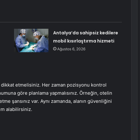
Antalya’da sahipsiz kedilere
mobil kısırlaştırma hizmeti
Ağustos 6, 2026
ikkat etmelisiniz. Her zaman pozisyonu kontrol
umuna göre planlama yapmalısınız. Örneğin, otelin
tme şansınız var. Aynı zamanda, alanın güvenliğini
 alabilirsiniz.