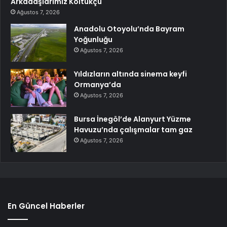
Arkadaşlarımız Koltukçu
Ağustos 7, 2026
Anadolu Otoyolu’nda Bayram
Yoğunluğu
Ağustos 7, 2026
Yıldızların altında sinema keyfi
Ormanya’da
Ağustos 7, 2026
Bursa İnegöl’de Alanyurt Yüzme
Havuzu’nda çalışmalar tam gaz
Ağustos 7, 2026
En Güncel Haberler