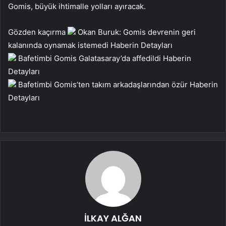
Gomis, büyük ihtimalle yolları ayıracak.
Gözden kaçırma
Okan Buruk: Gomis devrenin geri
kalanında oynamak istemedi
Haberin Detayları
Bafetimbi Gomis Galatasaray’da affedildi
Haberin
Detayları
Bafetimbi Gomis’ten takım arkadaşlarından özür
Haberin
Detayları
İLKAY ALĞAN