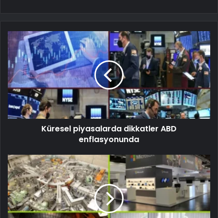
Küresel piyasalarda dikkatler ABD
enflasyonunda