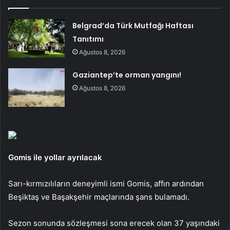
Belgrad’da Türk Mutfağı Haftası
Tanıtımı
Ağustos 8, 2026
Gaziantep’te orman yangını!
Ağustos 8, 2026
Gomis ile yollar ayrılacak
Sarı-kırmızılıların deneyimli ismi Gomis, affın ardından
Beşiktaş ve Başakşehir maçlarında şans bulamadı.
Sezon sonunda sözleşmesi sona erecek olan 37 yaşındaki