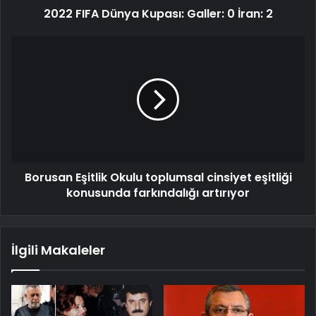
2022 FIFA Dünya Kupası: Galler: 0 İran: 2
Borusan Eşitlik Okulu toplumsal cinsiyet eşitliği
konusunda farkındalığı artırıyor
İlgili Makaleler