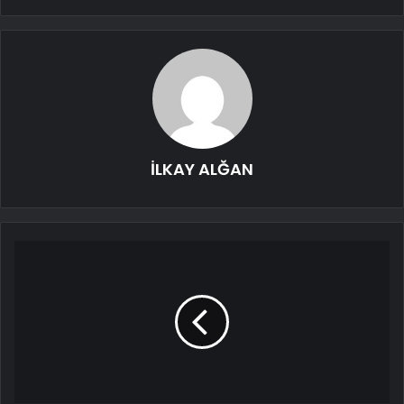
İLKAY ALĞAN