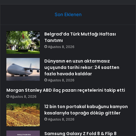
Son Eklenen
Belgrad’da Türk Mutfağı Haftası
Tanıtımı
Ağustos 8, 2026
Dünyanın en uzun aktarmasız
uçuşunda tarihi rekor: 24 saatten
fazla havada kaldılar
Ağustos 8, 2026
Morgan Stanley ABD ilaç pazarı reçetelerini takip etti
Ağustos 8, 2026
12 bin ton portakal kabuğunu kamyon
kasalarıyla toprağa döküp gittiler
Ağustos 8, 2026
Samsung Galaxy Z Fold 8 & Flip 8