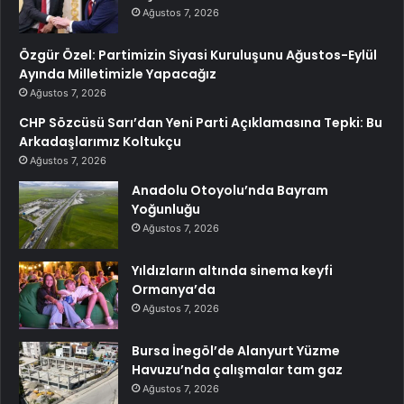
Ağustos 7, 2026
Özgür Özel: Partimizin Siyasi Kuruluşunu Ağustos-Eylül
Ayında Milletimizle Yapacağız
Ağustos 7, 2026
CHP Sözcüsü Sarı’dan Yeni Parti Açıklamasına Tepki: Bu
Arkadaşlarımız Koltukçu
Ağustos 7, 2026
Anadolu Otoyolu’nda Bayram
Yoğunluğu
Ağustos 7, 2026
Yıldızların altında sinema keyfi
Ormanya’da
Ağustos 7, 2026
Bursa İnegöl’de Alanyurt Yüzme
Havuzu’nda çalışmalar tam gaz
Ağustos 7, 2026