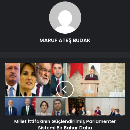
MARUF ATEŞ BUDAK
Millet İttifakının Güçlendirilmiş Parlamenter
Sistemi Bir Bahar Daha