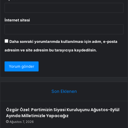
İnternet sitesi
Daha sonraki yorumlarımda kullanılması için adım, e-posta
adresim ve site adresim bu tarayıcıya kaydedilsin.
Son Eklenen
Özgür Özel: Partimizin Siyasi Kuruluşunu Ağustos-Eylül
Ayında Milletimizle Yapacağız
Ağustos 7, 2026