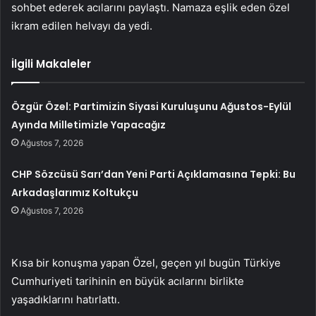
sohbet ederek acılarını paylaştı. Namaza eşlik eden özel
ikram edilen helvayı da yedi.
İlgili Makaleler
Özgür Özel: Partimizin Siyasi Kuruluşunu Ağustos-Eylül
Ayında Milletimizle Yapacağız
Ağustos 7, 2026
CHP Sözcüsü Sarı’dan Yeni Parti Açıklamasına Tepki: Bu
Arkadaşlarımız Koltukçu
Ağustos 7, 2026
Kısa bir konuşma yapan Özel, geçen yıl bugün Türkiye
Cumhuriyeti tarihinin en büyük acılarını birlikte
yaşadıklarını hatırlattı.