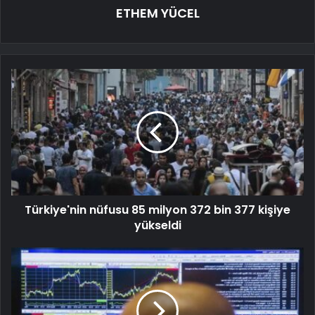
ETHEM YÜCEL
Türkiye'nin nüfusu 85 milyon 372 bin 377 kişiye
yükseldi