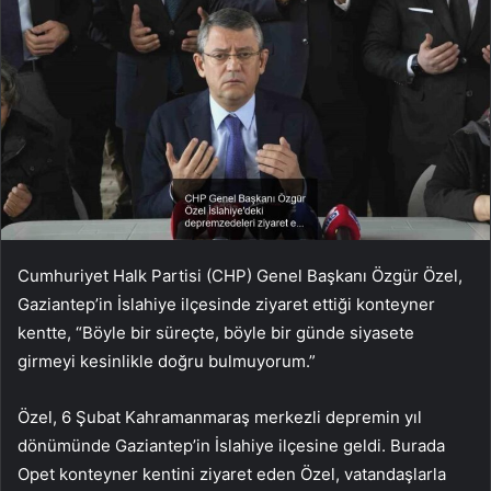
Cumhuriyet Halk Partisi (CHP) Genel Başkanı Özgür Özel,
Gaziantep’in İslahiye ilçesinde ziyaret ettiği konteyner
kentte, “Böyle bir süreçte, böyle bir günde siyasete
girmeyi kesinlikle doğru bulmuyorum.”
Özel, 6 Şubat Kahramanmaraş merkezli depremin yıl
dönümünde Gaziantep’in İslahiye ilçesine geldi. Burada
Opet konteyner kentini ziyaret eden Özel, vatandaşlarla