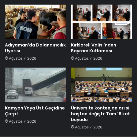
Adıyaman’da Dolandırıcılık
Kırklareli Valisi’nden
Uyarısı
Bayram Kutlaması
Ağustos 7, 2026
Ağustos 7, 2026
Kamyon Yaya Üst Geçidine
Üniversite kontenjanları sil
Çarptı
baştan değişti: Tam 16 kat
büyüdü
Ağustos 7, 2026
Ağustos 7, 2026