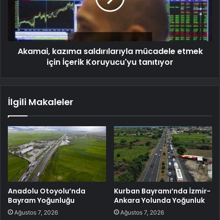
Akamai, kazıma saldırılarıyla mücadele etmek
için İçerik Koruyucu'yu tanıtıyor
İlgili Makaleler
Anadolu Otoyolu’nda
Kurban Bayramı’nda İzmir-
Bayram Yoğunluğu
Ankara Yolunda Yoğunluk
Ağustos 7, 2026
Ağustos 7, 2026