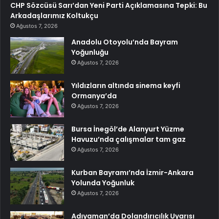
CHP Sözcüsü Sarı’dan Yeni Parti Açıklamasına Tepki: Bu
Arkadaşlarımız Koltukçu
Ağustos 7, 2026
Anadolu Otoyolu’nda Bayram
Yoğunluğu
Ağustos 7, 2026
Yıldızların altında sinema keyfi
Ormanya’da
Ağustos 7, 2026
Bursa İnegöl’de Alanyurt Yüzme
Havuzu’nda çalışmalar tam gaz
Ağustos 7, 2026
Kurban Bayramı’nda İzmir-Ankara
Yolunda Yoğunluk
Ağustos 7, 2026
Adıyaman’da Dolandırıcılık Uyarısı