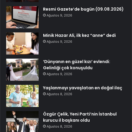
Resmi Gazete’de bugün (09.08.2026)
Ağustos 9, 2026
Minik Hazar Ali, ilk kez “anne” dedi
Ağustos 9, 2026
‘Dünyanın en güzel kızı’ evlendi:
Gelinliği çok konuşuldu
Ağustos 9, 2026
Yaşlanmayı yavaşlatan en doğal ilaç
Ağustos 8, 2026
Özgür Çelik, Yeni Parti’nin İstanbul
kurucu il başkanı oldu
Ağustos 8, 2026