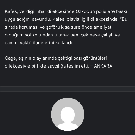
Kafes, verdiği ihbar dilekçesinde Özkoç’un polislere baskı
uyguladığını savundu. Kafes, olayla ilgili dilekçesinde, “Bu
sırada koruması ve şoförü kısa süre önce ameliyat
olduğum sol kolumdan tutarak beni çekmeye çalıştı ve
canımı yaktı” ifadelerini kullandı.
Cage, eşinin olay anında çektiği bazı görüntüleri
dilekçesiyle birlikte savcılığa teslim etti. – ANKARA