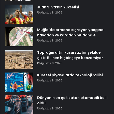
Juan Silva’nın Yükselişi
Ağustos 8, 2026
Muğla’da ormana sıçrayan yangına
havadan ve karadan müdahale
Ağustos 8, 2026
Toprağın altın kusursuz bir şekilde
çıktı: Bilinen hiçbir şeye benzemiyor
Ağustos 8, 2026
Küresel piyasalarda teknoloji rallisi
Ağustos 8, 2026
Dünyanın en çok satan otomobili belli
oldu
Ağustos 8, 2026