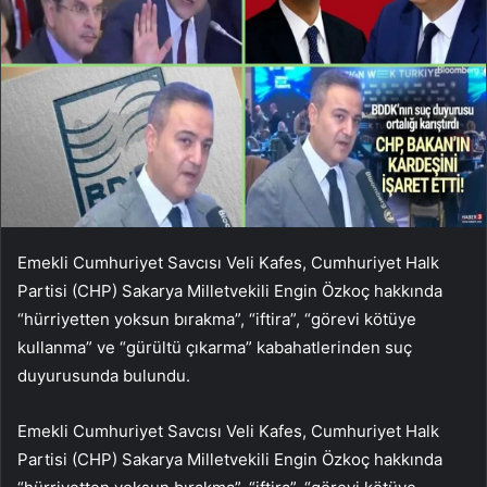
Emekli Cumhuriyet Savcısı Veli Kafes, Cumhuriyet Halk
Partisi (CHP) Sakarya Milletvekili Engin Özkoç hakkında
“hürriyetten yoksun bırakma”, “iftira”, “görevi kötüye
kullanma” ve “gürültü çıkarma” kabahatlerinden suç
duyurusunda bulundu.
Emekli Cumhuriyet Savcısı Veli Kafes, Cumhuriyet Halk
Partisi (CHP) Sakarya Milletvekili Engin Özkoç hakkında