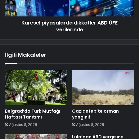
Küresel piyasalarda dikkatler ABD ÜFE
verilerinde
İlgili Makaleler
Belgrad’da Türk Mutfağı
Gaziantep’te orman
Haftası Tanıtımı
yangını!
Ağustos 8, 2026
Ağustos 8, 2026
Lula’dan ABD vergisine