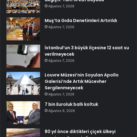
Ağustos 7, 2026
Muş’ta Gıda Denetimleri Artırıldı
Ağustos 7, 2026
İstanbul’un 3 büyük ilçesine 12 saat su
verilmeyecek
Ağustos 7, 2026
Louvre Müzesi’nin Soyulan Apollo
Galerisi’nde Artık Mücevher
Sergilenmeyecek
Ağustos 7, 2026
7 bin Euroluk ballı koltuk
Ağustos 6, 2026
80 yıl önce diktikleri çiçek ülkeyi