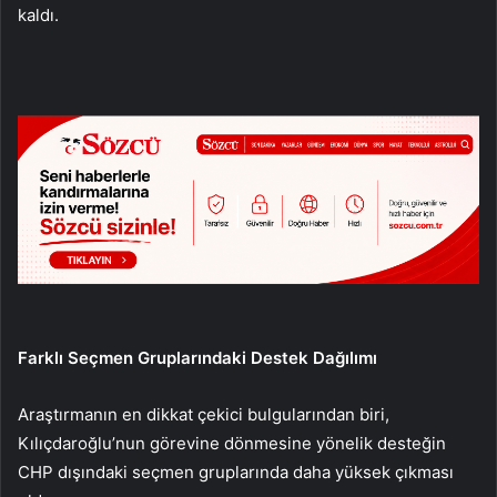
kaldı.
Farklı Seçmen Gruplarındaki Destek Dağılımı
Araştırmanın en dikkat çekici bulgularından biri,
Kılıçdaroğlu’nun görevine dönmesine yönelik desteğin
CHP dışındaki seçmen gruplarında daha yüksek çıkması