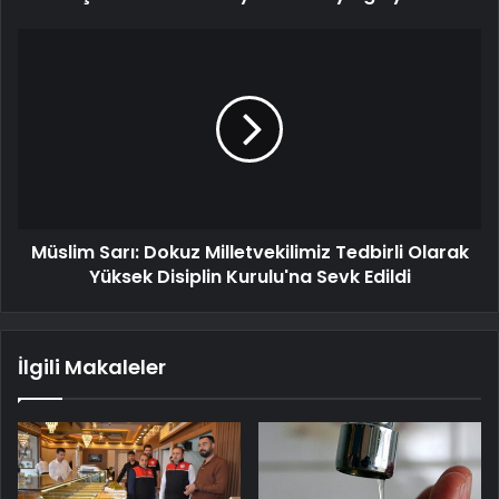
Müslim Sarı: Dokuz Milletvekilimiz Tedbirli Olarak
Yüksek Disiplin Kurulu'na Sevk Edildi
İlgili Makaleler