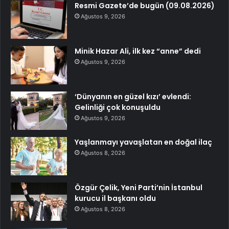
Resmi Gazete’de bugün (09.08.2026)
Ağustos 9, 2026
Minik Hazar Ali, ilk kez “anne” dedi
Ağustos 9, 2026
‘Dünyanın en güzel kızı’ evlendi:
Gelinliği çok konuşuldu
Ağustos 9, 2026
Yaşlanmayı yavaşlatan en doğal ilaç
Ağustos 8, 2026
Özgür Çelik, Yeni Parti’nin İstanbul
kurucu il başkanı oldu
Ağustos 8, 2026