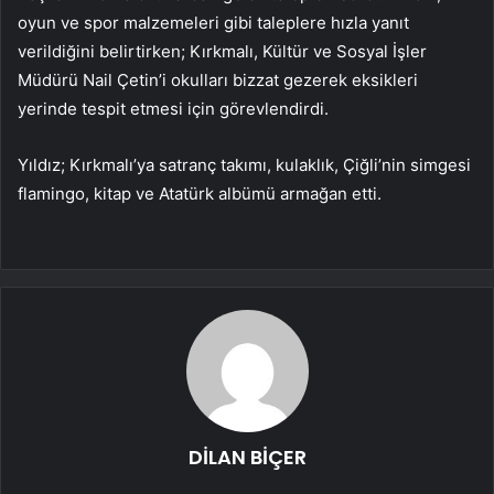
oyun ve spor malzemeleri gibi taleplere hızla yanıt
verildiğini belirtirken; Kırkmalı, Kültür ve Sosyal İşler
Müdürü Nail Çetin’i okulları bizzat gezerek eksikleri
yerinde tespit etmesi için görevlendirdi.
Yıldız; Kırkmalı’ya satranç takımı, kulaklık, Çiğli’nin simgesi
flamingo, kitap ve Atatürk albümü armağan etti.
DİLAN BİÇER