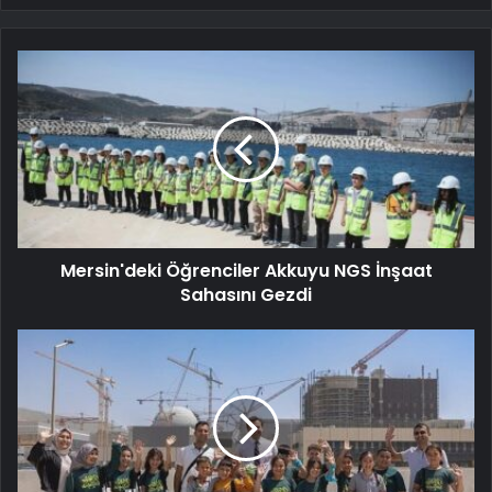
Mersin'deki Öğrenciler Akkuyu NGS İnşaat
Sahasını Gezdi