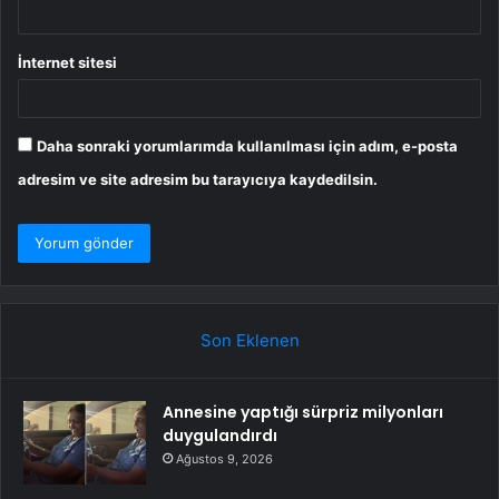
İnternet sitesi
Daha sonraki yorumlarımda kullanılması için adım, e-posta
adresim ve site adresim bu tarayıcıya kaydedilsin.
Son Eklenen
Annesine yaptığı sürpriz milyonları
duygulandırdı
Ağustos 9, 2026