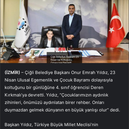
(İZMİR)
– Çiğli Belediye Başkanı Onur Emrah Yıldız, 23
Nisan Ulusal Egemenlik ve Çocuk Bayramı dolayısıyla
koltuğunu bir günlüğüne 4. sınıf öğrencisi Deren
Kırkmalı’ya devretti. Yıldız, “Çocuklarımızın aydınlık
zihinleri, önümüzü aydınlatan birer rehber. Onları
duymazdan gelmek dünyanın en büyük yanlışı olur” dedi.
Başkan Yıldız, Türkiye Büyük Millet Meclisi’nin