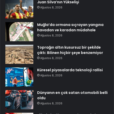
Juan Silva’nın Yükselişi
Ağustos 8, 2026
Muğla’da ormana sıçrayan yangına
havadan ve karadan müdahale
Ağustos 8, 2026
Toprağın altın kusursuz bir şekilde
çıktı: Bilinen hiçbir şeye benzemiyor
Ağustos 8, 2026
Küresel piyasalarda teknoloji rallisi
Ağustos 8, 2026
Dünyanın en çok satan otomobili belli
oldu
Ağustos 8, 2026