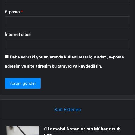
E-posta
*
İnternet sitesi
Daha sonraki yorumlarımda kullanılması için adım, e-posta
adresim ve site adresim bu tarayıcıya kaydedilsin.
Son Eklenen
Otomobil Antenlerinin Mühendislik