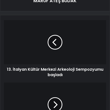
MARUF ATEŞ BUDAK
13. İtalyan Kültür Merkezi Arkeoloji Sempozyumu
başladı