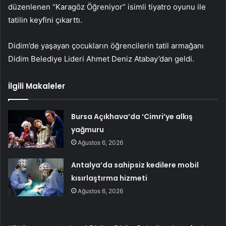
düzenlenen “Karagöz Öğreniyor” isimli tiyatro oyunu ile
tatilin keyfini çıkarttı.
Didim’de yaşayan çocukların öğrencilerin tatil armağanı
Didim Belediye Lideri Ahmet Deniz Atabay’dan geldi.
İlgili Makaleler
Bursa Açıkhava’da ‘Cimri’ye alkış
yağmuru
Ağustos 6, 2026
Antalya’da sahipsiz kedilere mobil
kısırlaştırma hizmeti
Ağustos 6, 2026