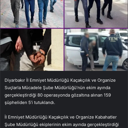
Diyarbakır İl Emniyet Müdürlüğü Kaçakçılık ve Organize
Suçlarla Mücadele Şube Müdürlüğü’nün ekim ayında
gerçekleştirdiği 80 operasyonda gözaltına alınan 159
şüpheliden 5’i tutuklandı.
İl Emniyet Müdürlüğü Kaçakçılık ve Organize Kabahatler
Şube Müdürlüğü ekiplerinin ekim ayında gerçekleştirdiği