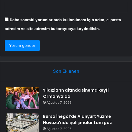
Daha sonraki yorumlarımda kullanılması için adım, e-posta
adresim ve site adresim bu tarayıcıya kaydedilsin.
Son Eklenen
Yıldızların altında sinema keyfi
Ormanya’da
Ağustos 7, 2026
Bursa İnegöl’de Alanyurt Yüzme
Havuzu’nda çalışmalar tam gaz
Ağustos 7, 2026