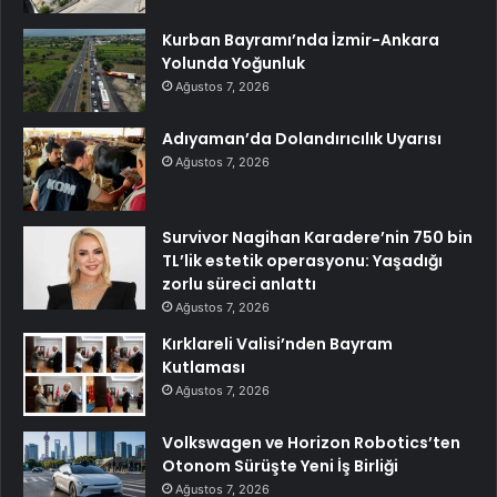
Kurban Bayramı’nda İzmir-Ankara
Yolunda Yoğunluk
Ağustos 7, 2026
Adıyaman’da Dolandırıcılık Uyarısı
Ağustos 7, 2026
Survivor Nagihan Karadere’nin 750 bin
TL’lik estetik operasyonu: Yaşadığı
zorlu süreci anlattı
Ağustos 7, 2026
Kırklareli Valisi’nden Bayram
Kutlaması
Ağustos 7, 2026
Volkswagen ve Horizon Robotics’ten
Otonom Sürüşte Yeni İş Birliği
Ağustos 7, 2026