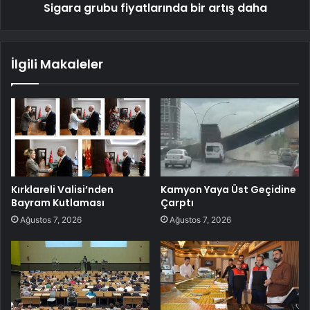
Sigara grubu fiyatlarında bir artış daha
İlgili Makaleler
Kırklareli Valisi’nden
Kamyon Yaya Üst Geçidine
Bayram Kutlaması
Çarptı
Ağustos 7, 2026
Ağustos 7, 2026