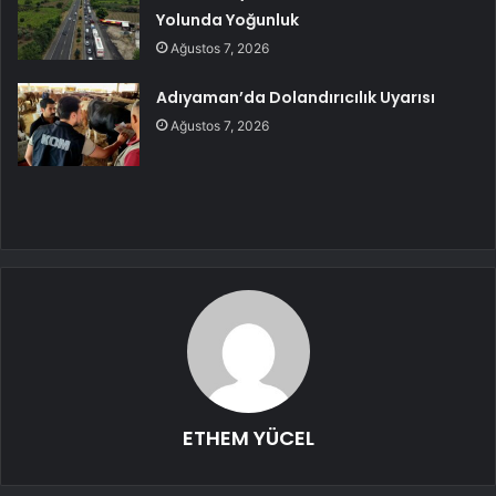
Yolunda Yoğunluk
Ağustos 7, 2026
Adıyaman’da Dolandırıcılık Uyarısı
Ağustos 7, 2026
ETHEM YÜCEL