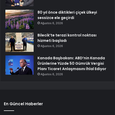
80 yıl önce diktikleri çiçek ülkeyi
sessizce ele geçirdi
Ağustos 6, 2026
Bilecik’te terazi kontrol noktası
hizmeti başladı
Ağustos 6, 2026
Kanada Başbakanı: ABD’nin Kanada
Ürünlerine Yüzde 50 Gümrük Vergisi
Planı Ticaret Anlaşmasını İhlal Ediyor
Ağustos 6, 2026
En Güncel Haberler