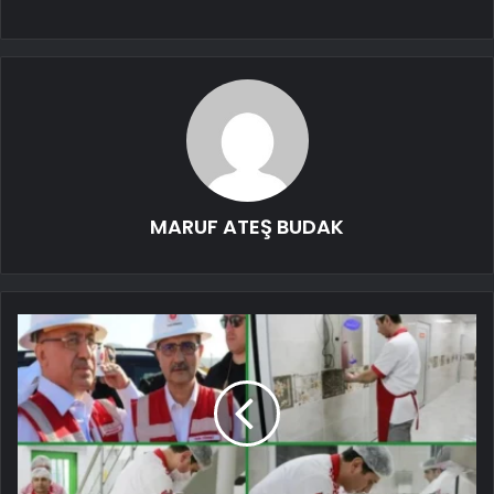
MARUF ATEŞ BUDAK