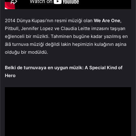
2014 Dünya Kupası’nın resmi müziği olan
We Are One
,
Pitbull, Jennifer Lopez ve Claudia Leitte imzasını taşıyan
eğlenceli bir müzikti. Tahminen bugüne kadar yazılmış en
âlâ turnuva müziği değildi lakin hepimizin kulağının aşina
olduğu bir modüldü.
Belki de turnuvaya en uygun müzik: A Special Kind of
Hero