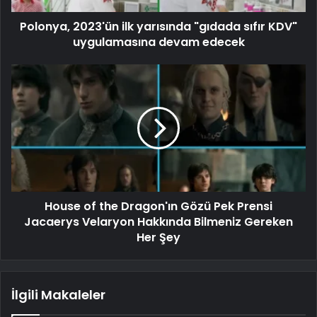
Polonya, 2023'ün ilk yarısında "gıdada sıfır KDV"
uygulamasına devam edecek
House of the Dragon'ın Gözü Pek Prensi
Jacaerys Velaryon Hakkında Bilmeniz Gereken
Her Şey
İlgili Makaleler