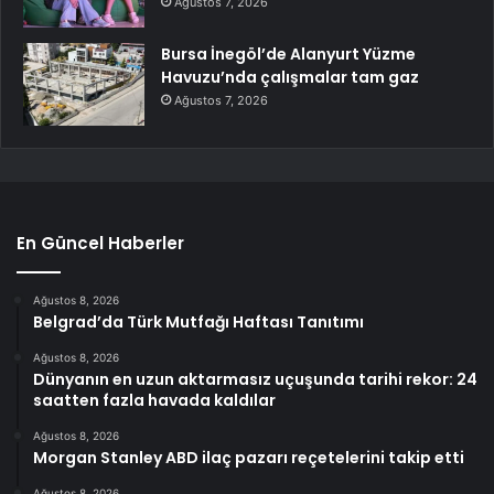
Ağustos 7, 2026
Bursa İnegöl’de Alanyurt Yüzme
Havuzu’nda çalışmalar tam gaz
Ağustos 7, 2026
En Güncel Haberler
Ağustos 8, 2026
Belgrad’da Türk Mutfağı Haftası Tanıtımı
Ağustos 8, 2026
Dünyanın en uzun aktarmasız uçuşunda tarihi rekor: 24
saatten fazla havada kaldılar
Ağustos 8, 2026
Morgan Stanley ABD ilaç pazarı reçetelerini takip etti
Ağustos 8, 2026