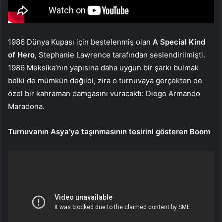
1986 Dünya Kupası için bestelenmiş olan
A Special Kind
of Hero
, Stephanie Lawrence tarafından seslendirilmişti.
1986 Meksika’nın yapısına daha uygun bir şarkı bulmak
belki de mümkün değildi, zira o turnuvaya gerçekten de
özel bir kahraman damgasını vuracaktı: Diego Armando
Maradona.
Turnuvanın Asya’ya taşınmasının tesirini gösteren Boom