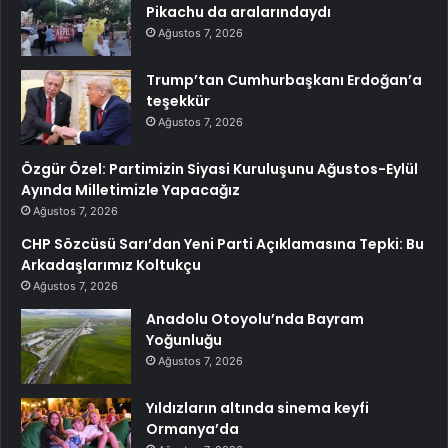
Pikachu da aralarındaydı
Ağustos 7, 2026
Trump’tan Cumhurbaşkanı Erdoğan’a
teşekkür
Ağustos 7, 2026
Özgür Özel: Partimizin Siyasi Kuruluşunu Ağustos-Eylül
Ayında Milletimizle Yapacağız
Ağustos 7, 2026
CHP Sözcüsü Sarı’dan Yeni Parti Açıklamasına Tepki: Bu
Arkadaşlarımız Koltukçu
Ağustos 7, 2026
Anadolu Otoyolu’nda Bayram
Yoğunluğu
Ağustos 7, 2026
Yıldızların altında sinema keyfi
Ormanya’da