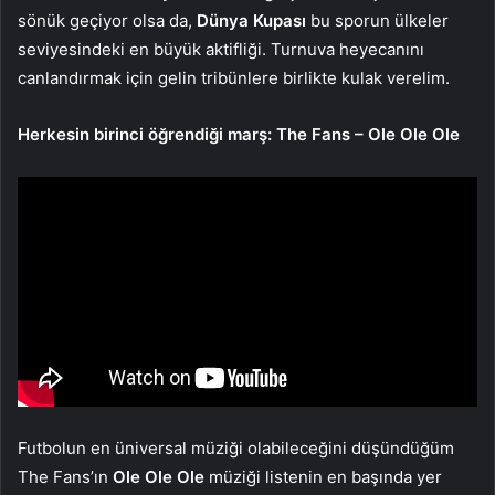
sönük geçiyor olsa da,
Dünya Kupası
bu sporun ülkeler
seviyesindeki en büyük aktifliği. Turnuva heyecanını
canlandırmak için gelin tribünlere birlikte kulak verelim.
Herkesin birinci öğrendiği marş: The Fans – Ole Ole Ole
Futbolun en üniversal müziği olabileceğini düşündüğüm
The Fans’ın
Ole Ole Ole
müziği listenin en başında yer