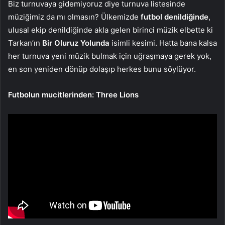
Biz turnuvaya gidemiyoruz diye turnuva listesinde
müziğimiz da mı olmasın? Ülkemizde
futbol denildiğinde
,
ulusal ekip denildiğinde akla gelen birinci müzik elbette ki
Tarkan’ın
Bir Oluruz Yolunda
isimli kesimi. Hatta bana kalsa
her turnuva yeni müzik bulmak için uğraşmaya gerek yok,
en son yeniden dönüp dolaşıp herkes bunu söylüyor.
Futbolun mucitlerinden: Three Lions