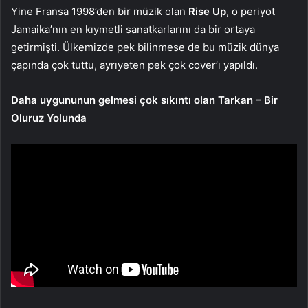
Yine Fransa 1998’den bir müzik olan
Rise Up
, o periyot
Jamaika’nın en kıymetli sanatkarlarını da bir ortaya
getirmişti. Ülkemizde pek bilinmese de bu müzik dünya
çapında çok tuttu, ayrıyeten pek çok cover’ı yapıldı.
Daha uygununun gelmesi çok sıkıntı olan Tarkan – Bir
Oluruz Yolunda