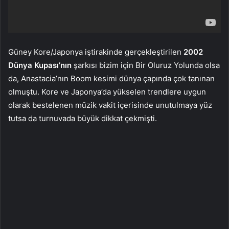
Güney Kore/Japonya iştirakinde gerçekleştirilen
2002
Dünya Kupası’nın
şarkısı bizim için Bir Oluruz Yolunda olsa
da, Anastacia’nın Boom kesimi dünya çapında çok tanınan
olmuştu. Kore ve Japonya’da yükselen trendlere uygun
olarak bestelenen müzik vakit içerisinde unutulmaya yüz
tutsa da turnuvada büyük dikkat çekmişti.