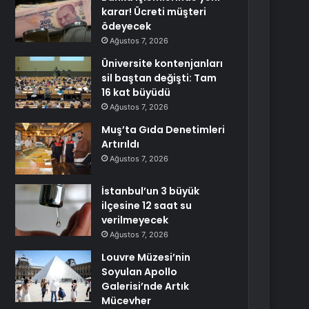
karar! Ücreti müşteri
ödeyecek
Ağustos 7, 2026
Üniversite kontenjanları
sil baştan değişti: Tam
16 kat büyüdü
Ağustos 7, 2026
Muş’ta Gıda Denetimleri
Artırıldı
Ağustos 7, 2026
İstanbul’un 3 büyük
ilçesine 12 saat su
verilmeyecek
Ağustos 7, 2026
Louvre Müzesi’nin
Soyulan Apollo
Galerisi’nde Artık
Mücevher