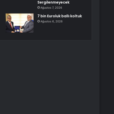
Sergilenmeyecek
Ağustos 7, 2026
7 bin Euroluk ballı koltuk
Ağustos 6, 2026