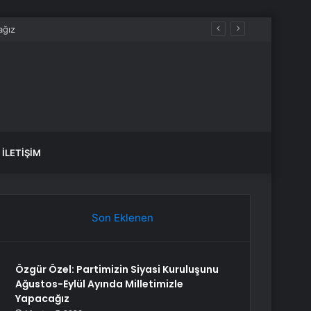
İLETIŞIM
Son Eklenen
Özgür Özel: Partimizin Siyasi Kuruluşunu
Ağustos-Eylül Ayında Milletimizle
Yapacağız