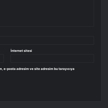
İnternet sitesi
m, e-posta adresim ve site adresim bu tarayıcıya