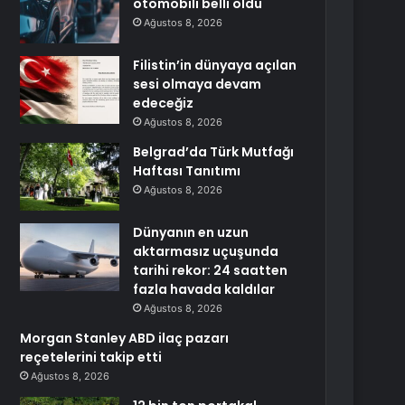
otomobili belli oldu
Ağustos 8, 2026
Filistin’in dünyaya açılan
sesi olmaya devam
edeceğiz
Ağustos 8, 2026
Belgrad’da Türk Mutfağı
Haftası Tanıtımı
Ağustos 8, 2026
Dünyanın en uzun
aktarmasız uçuşunda
tarihi rekor: 24 saatten
fazla havada kaldılar
Ağustos 8, 2026
Morgan Stanley ABD ilaç pazarı
reçetelerini takip etti
Ağustos 8, 2026