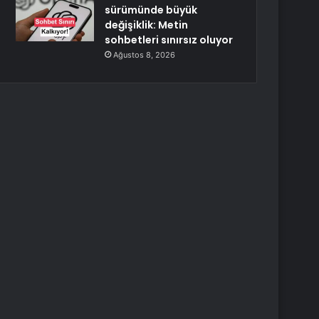
sürümünde büyük
değişiklik: Metin
sohbetleri sınırsız oluyor
Ağustos 8, 2026