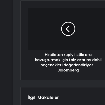
Hindistan rupiyi istikrara
kavuşturmak için faiz artırımı dahil
seçenekleri değerlendiriyor-
Bloomberg
İlgili Makaleler