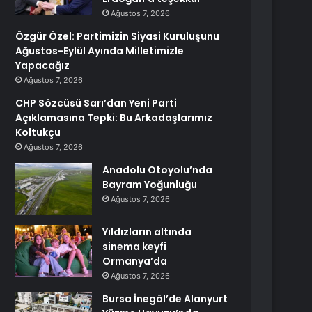
Ağustos 7, 2026
Özgür Özel: Partimizin Siyasi Kuruluşunu
Ağustos-Eylül Ayında Milletimizle
Yapacağız
Ağustos 7, 2026
CHP Sözcüsü Sarı’dan Yeni Parti
Açıklamasına Tepki: Bu Arkadaşlarımız
Koltukçu
Ağustos 7, 2026
Anadolu Otoyolu’nda
Bayram Yoğunluğu
Ağustos 7, 2026
Yıldızların altında
sinema keyfi
Ormanya’da
Ağustos 7, 2026
Bursa İnegöl’de Alanyurt