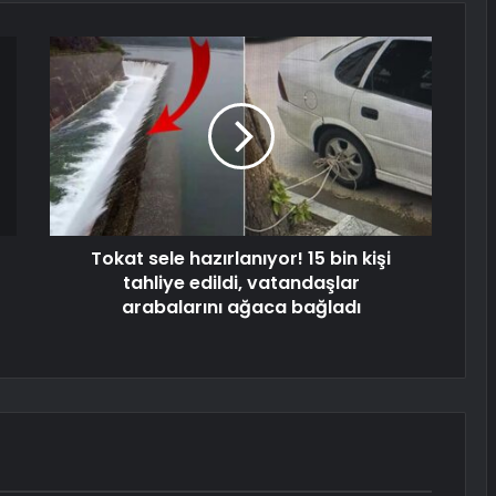
Tokat sele hazırlanıyor! 15 bin kişi
tahliye edildi, vatandaşlar
arabalarını ağaca bağladı