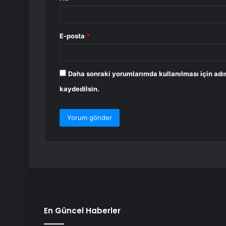
E-posta
*
Daha sonraki yorumlarımda kullanılması için adı
kaydedilsin.
En Güncel Haberler