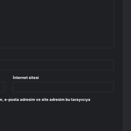
İnternet sitesi
m, e-posta adresim ve site adresim bu tarayıcıya