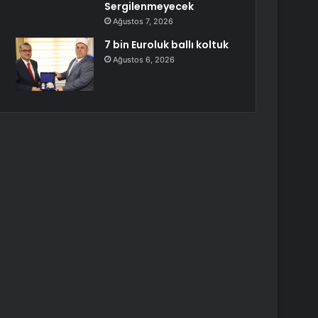
Sergilenmeyecek
Ağustos 7, 2026
7 bin Euroluk ballı koltuk
Ağustos 6, 2026