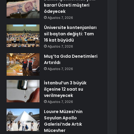
karar! Ücreti müşteri
ödeyecek
Ağustos 7, 2026
Üniversite kontenjanları
sil baştan değişti: Tam
16 kat büyüdü
Ağustos 7, 2026
Muş’ta Gıda Denetimleri
Artırıldı
Ağustos 7, 2026
İstanbul’un 3 büyük
ilçesine 12 saat su
verilmeyecek
Ağustos 7, 2026
Louvre Müzesi’nin
Soyulan Apollo
Galerisi’nde Artık
Mücevher