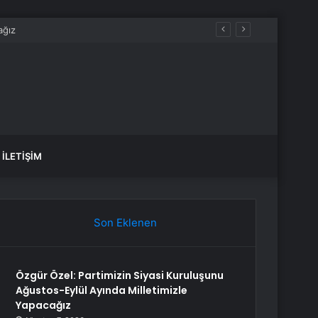
İLETIŞIM
Son Eklenen
Özgür Özel: Partimizin Siyasi Kuruluşunu
Ağustos-Eylül Ayında Milletimizle
Yapacağız