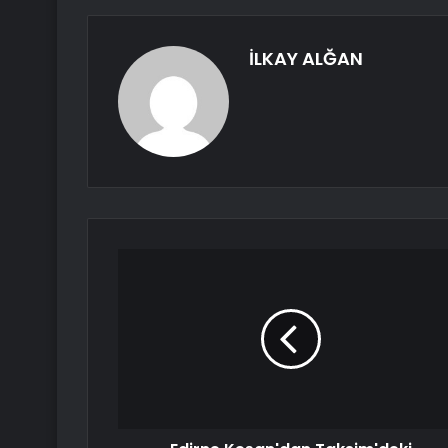
İLKAY ALĞAN