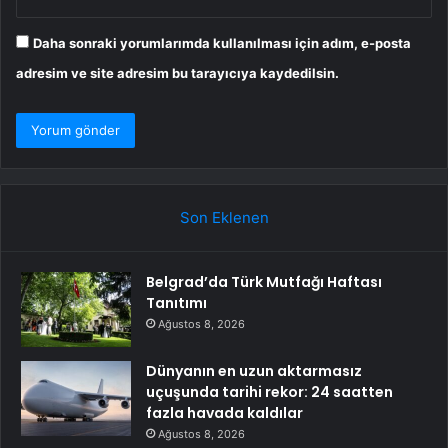
Daha sonraki yorumlarımda kullanılması için adım, e-posta
adresim ve site adresim bu tarayıcıya kaydedilsin.
Son Eklenen
Belgrad’da Türk Mutfağı Haftası
Tanıtımı
Ağustos 8, 2026
Dünyanın en uzun aktarmasız
uçuşunda tarihi rekor: 24 saatten
fazla havada kaldılar
Ağustos 8, 2026