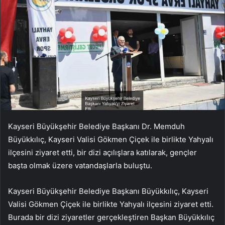
Kayseri Büyükşehir Belediye Başkanı Dr. Memduh
Büyükkılıç, Kayseri Valisi Gökmen Çiçek ile birlikte Yahyalı
ilçesini ziyaret etti, bir dizi açılışlara katılarak, gençler
başta olmak üzere vatandaşlarla buluştu.
Kayseri Büyükşehir Belediye Başkanı Büyükkılıç, Kayseri
Valisi Gökmen Çiçek ile birlikte Yahyalı ilçesini ziyaret etti.
Burada bir dizi ziyaretler gerçekleştiren Başkan Büyükkılıç