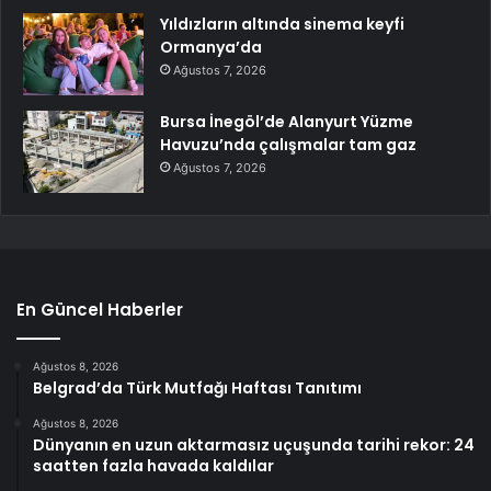
Yıldızların altında sinema keyfi
Ormanya’da
Ağustos 7, 2026
Bursa İnegöl’de Alanyurt Yüzme
Havuzu’nda çalışmalar tam gaz
Ağustos 7, 2026
En Güncel Haberler
Ağustos 8, 2026
Belgrad’da Türk Mutfağı Haftası Tanıtımı
Ağustos 8, 2026
Dünyanın en uzun aktarmasız uçuşunda tarihi rekor: 24
saatten fazla havada kaldılar