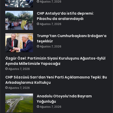
Ağustos 7, 2026
CHP Antalya’da istifa depremi:
Pikachu da aralarındaydı
Ağustos 7, 2026
Trump’tan Cumhurbaşkanı Erdoğan’a
teşekkür
Ağustos 7, 2026
Özgür Özel: Partimizin Siyasi Kuruluşunu Ağustos-Eylül
Ayında Milletimizle Yapacağız
Ağustos 7, 2026
CHP Sözcüsü Sarı’dan Yeni Parti Açıklamasına Tepki: Bu
Arkadaşlarımız Koltukçu
Ağustos 7, 2026
Anadolu Otoyolu’nda Bayram
Yoğunluğu
Ağustos 7, 2026