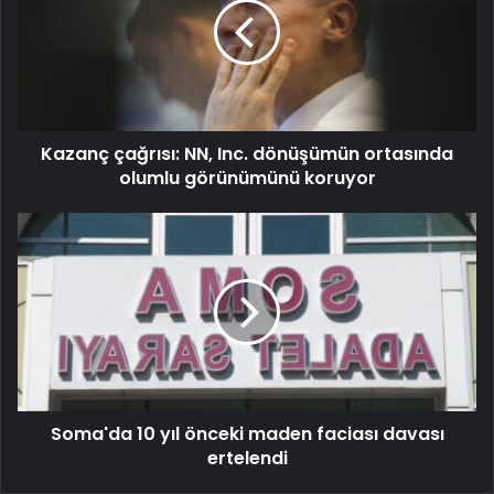
Kazanç çağrısı: NN, Inc. dönüşümün ortasında
olumlu görünümünü koruyor
Soma'da 10 yıl önceki maden faciası davası
ertelendi