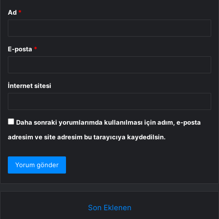
Ad
*
E-posta
*
İnternet sitesi
Daha sonraki yorumlarımda kullanılması için adım, e-posta
adresim ve site adresim bu tarayıcıya kaydedilsin.
Son Eklenen