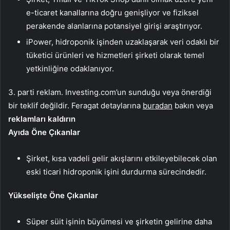
e-ticaret kanallarına doğru genişliyor ve fiziksel
perakende alanlarına potansiyel girişi araştırıyor.
iPower, hidroponik işinden uzaklaşarak veri odaklı bir
tüketici ürünleri ve hizmetleri şirketi olarak temel
yetkinliğine odaklanıyor.
3. parti reklam. Investing.com’un sunduğu veya önerdiği
bir teklif değildir. Feragat detaylarına
buradan
bakın veya
reklamları kaldırın
Ayıda Öne Çıkanlar
Şirket, kısa vadeli gelir akışlarını etkileyebilecek olan
eski ticari hidroponik işini durdurma sürecindedir.
Yükselişte Öne Çıkanlar
Süper süit işinin büyümesi ve şirketin gelirine daha