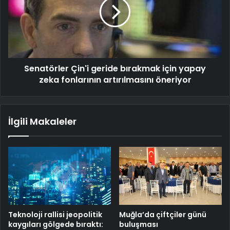
Senatörler Çin'i geride bırakmak için yapay
zeka fonlarının artırılmasını öneriyor
İlgili Makaleler
Teknoloji rallisi jeopolitik
Muğla’da çiftçiler günü
kaygıları gölgede bıraktı:
buluşması