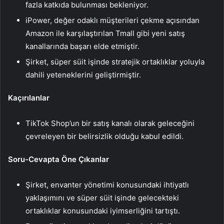
fazla katkıda bulunması bekleniyor.
iPower, değer odaklı müşterileri çekme açısından
Amazon ile karşılaştırılan Tmall gibi yeni satış
kanallarında başarı elde etmiştir.
Şirket, süper süit işinde stratejik ortaklıklar yoluyla
dahili yeteneklerini geliştirmiştir.
Kaçırılanlar
TikTok Shop’un bir satış kanalı olarak geleceğini
çevreleyen bir belirsizlik olduğu kabul edildi.
Soru-Cevapta Öne Çıkanlar
Şirket, envanter yönetimi konusundaki ihtiyatlı
yaklaşımını ve süper süit işinde gelecekteki
ortaklıklar konusundaki iyimserliğini tartıştı.