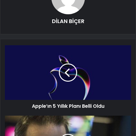
DİLAN BİÇER
Apple’ın 5 Yıllık Planı Belli Oldu