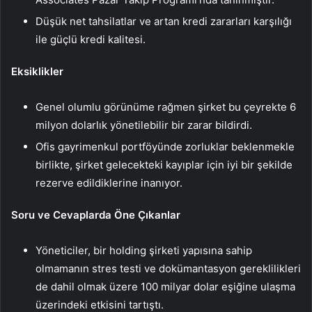
Düşük net tahsilatlar ve artan kredi zararları karşılığı
ile güçlü kredi kalitesi.
Eksiklikler
Genel olumlu görünüme rağmen şirket bu çeyrekte 6
milyon dolarlık yönetilebilir bir zarar bildirdi.
Ofis gayrimenkul portföyünde zorluklar beklenmekle
birlikte, şirket gelecekteki kayıplar için iyi bir şekilde
rezerve edildiklerine inanıyor.
Soru ve Cevaplarda Öne Çıkanlar
Yöneticiler, bir holding şirketi yapısına sahip
olmamanın stres testi ve dokümantasyon gereklilikleri
de dahil olmak üzere 100 milyar dolar eşiğine ulaşma
üzerindeki etkisini tartıştı.