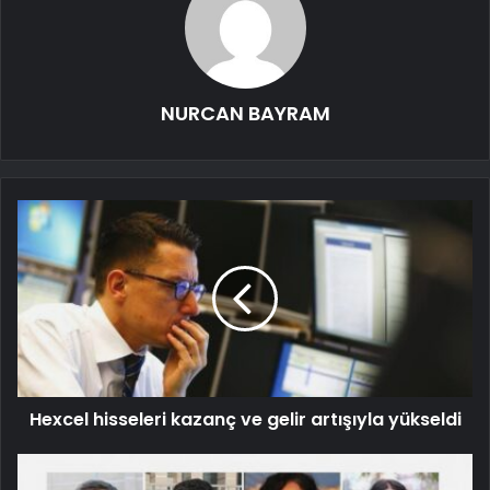
NURCAN BAYRAM
Hexcel hisseleri kazanç ve gelir artışıyla yükseldi