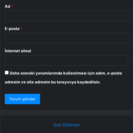
Ad
*
E-posta
*
İnternet sitesi
Daha sonraki yorumlarımda kullanılması için adım, e-posta
adresim ve site adresim bu tarayıcıya kaydedilsin.
Son Eklenen