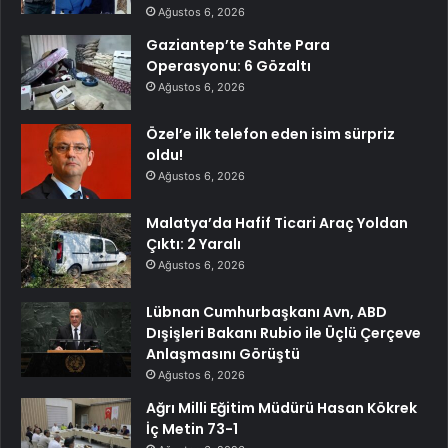
Ağustos 6, 2026
Gaziantep’te Sahte Para
Operasyonu: 6 Gözaltı
Ağustos 6, 2026
Özel’e ilk telefon eden isim sürpriz
oldu!
Ağustos 6, 2026
Malatya’da Hafif Ticari Araç Yoldan
Çıktı: 2 Yaralı
Ağustos 6, 2026
Lübnan Cumhurbaşkanı Avn, ABD
Dışişleri Bakanı Rubio ile Üçlü Çerçeve
Anlaşmasını Görüştü
Ağustos 6, 2026
Ağrı Milli Eğitim Müdürü Hasan Kökrek
İç Metin 73-1