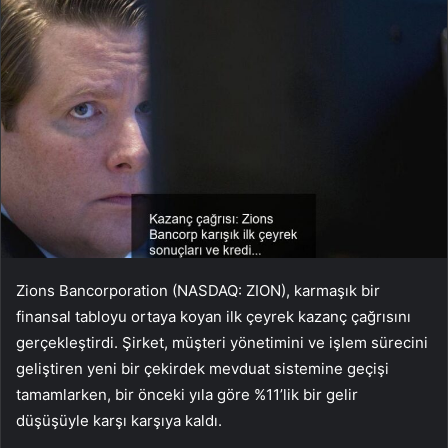
Zions Bancorporation (NASDAQ: ZION), karmaşık bir
finansal tabloyu ortaya koyan ilk çeyrek kazanç çağrısını
gerçekleştirdi. Şirket, müşteri yönetimini ve işlem sürecini
geliştiren yeni bir çekirdek mevduat sistemine geçişi
tamamlarken, bir önceki yıla göre %11’lik bir gelir
düşüşüyle karşı karşıya kaldı.