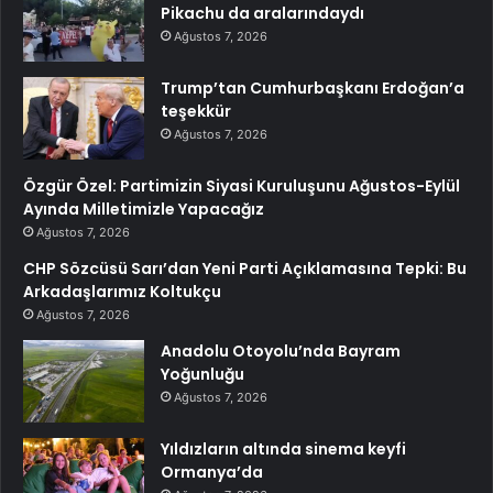
Pikachu da aralarındaydı
Ağustos 7, 2026
Trump’tan Cumhurbaşkanı Erdoğan’a
teşekkür
Ağustos 7, 2026
Özgür Özel: Partimizin Siyasi Kuruluşunu Ağustos-Eylül
Ayında Milletimizle Yapacağız
Ağustos 7, 2026
CHP Sözcüsü Sarı’dan Yeni Parti Açıklamasına Tepki: Bu
Arkadaşlarımız Koltukçu
Ağustos 7, 2026
Anadolu Otoyolu’nda Bayram
Yoğunluğu
Ağustos 7, 2026
Yıldızların altında sinema keyfi
Ormanya’da