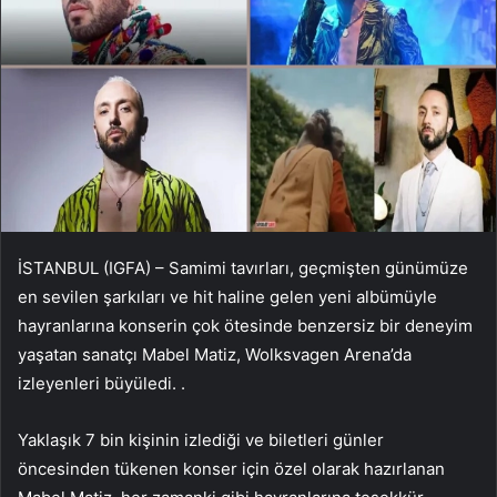
İSTANBUL (IGFA) – Samimi tavırları, geçmişten günümüze
en sevilen şarkıları ve hit haline gelen yeni albümüyle
hayranlarına konserin çok ötesinde benzersiz bir deneyim
yaşatan sanatçı Mabel Matiz, Wolksvagen Arena’da
izleyenleri büyüledi. .
Yaklaşık 7 bin kişinin izlediği ve biletleri günler
öncesinden tükenen konser için özel olarak hazırlanan