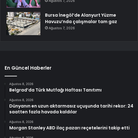
Ağustos 7, 2026
Bursa İnegöl’de Alanyurt Yüzme
Havuzu’nda çalışmalar tam gaz
Ağustos 7, 2026
En Güncel Haberler
Ağustos 8, 2026
Belgrad’da Türk Mutfağı Haftası Tanıtımı
Ağustos 8, 2026
Dünyanın en uzun aktarmasız uçuşunda tarihi rekor: 24
saatten fazla havada kaldılar
Ağustos 8, 2026
Morgan Stanley ABD ilaç pazarı reçetelerini takip etti
Ağustos 8, 2026