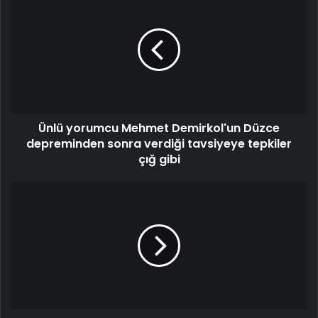
Ünlü yorumcu Mehmet Demirkol'un Düzce
depreminden sonra verdiği tavsiyeye tepkiler
çığ gibi