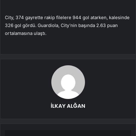
City, 374 gayrette rakip filelere 944 gol atarken, kalesinde
326 gol gördü. Guardiola, City’nin başında 2.63 puan
ortalamasına ulaştı.
İLKAY ALĞAN