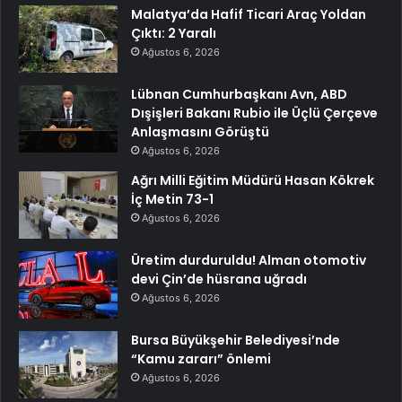
Malatya’da Hafif Ticari Araç Yoldan
Çıktı: 2 Yaralı
Ağustos 6, 2026
Lübnan Cumhurbaşkanı Avn, ABD
Dışişleri Bakanı Rubio ile Üçlü Çerçeve
Anlaşmasını Görüştü
Ağustos 6, 2026
Ağrı Milli Eğitim Müdürü Hasan Kökrek
İç Metin 73-1
Ağustos 6, 2026
Üretim durduruldu! Alman otomotiv
devi Çin’de hüsrana uğradı
Ağustos 6, 2026
Bursa Büyükşehir Belediyesi’nde
“Kamu zararı” önlemi
Ağustos 6, 2026