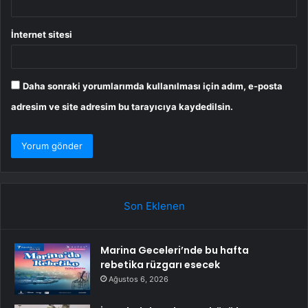
İnternet sitesi
Daha sonraki yorumlarımda kullanılması için adım, e-posta
adresim ve site adresim bu tarayıcıya kaydedilsin.
Son Eklenen
Marina Geceleri’nde bu hafta
rebetika rüzgarı esecek
Ağustos 6, 2026