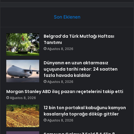
Son Eklenen
Belgrad’da Türk Mutfağı Haftası
Tanıtımı
Ağustos 8, 2026
Dünyanın en uzun aktarmasız
uçuşunda tarihi rekor: 24 saatten
fazla havada kaldılar
Ağustos 8, 2026
Morgan Stanley ABD ilaç pazarı reçetelerini takip etti
Ağustos 8, 2026
12 bin ton portakal kabuğunu kamyon
kasalarıyla toprağa döküp gittiler
Ağustos 8, 2026