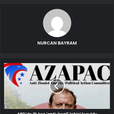
NURCAN BAYRAM