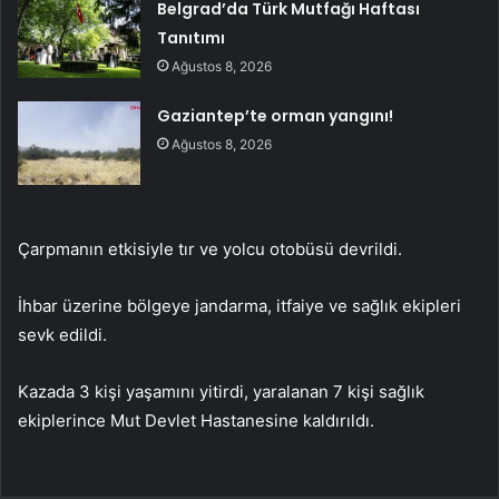
Belgrad’da Türk Mutfağı Haftası
Tanıtımı
Ağustos 8, 2026
Gaziantep’te orman yangını!
Ağustos 8, 2026
Çarpmanın etkisiyle tır ve yolcu otobüsü devrildi.
İhbar üzerine bölgeye jandarma, itfaiye ve sağlık ekipleri
sevk edildi.
Kazada 3 kişi yaşamını yitirdi, yaralanan 7 kişi sağlık
ekiplerince Mut Devlet Hastanesine kaldırıldı.