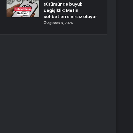
sürümünde büyük
değişiklik: Metin
sohbetleri sınırsız oluyor
Ağustos 8, 2026