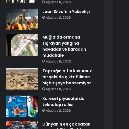
Ağustos 8, 2026
Juan Silva’nın Yükselişi
Ağustos 8, 2026
Muğla’da ormana
sıçrayan yangına
havadan ve karadan
müdahale
Ağustos 8, 2026
Toprağın altın kusursuz
bir şekilde çıktı: Bilinen
hiçbir şeye benzemiyor
Ağustos 8, 2026
Küresel piyasalarda
teknoloji rallisi
Ağustos 8, 2026
Dünyanın en çok satan