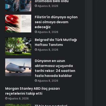
otomobili belli oldu
Ağustos 8, 2026
Filistin’in dünyaya açılan
sesi olmaya devam
edeceğiz
Ağustos 8, 2026
Belgrad’da Türk Mutfağı
Haftası Tanıtımı
Ağustos 8, 2026
Dünyanın en uzun
aktarmasız uçuşunda
tarihi rekor: 24 saatten
fazla havada kaldılar
Ağustos 8, 2026
Morgan Stanley ABD ilaç pazarı
reçetelerini takip etti
Ağustos 8, 2026