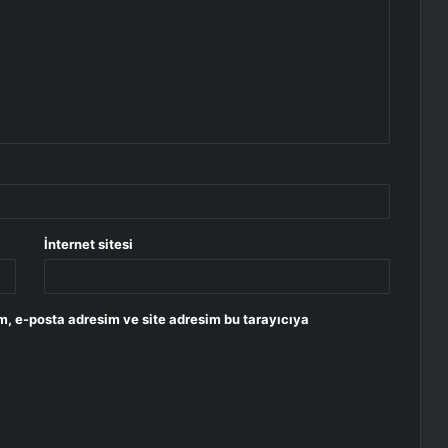
İnternet sitesi
m, e-posta adresim ve site adresim bu tarayıcıya