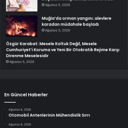
Ağustos 5, 2026
Muğla’da orman yangını; alevlere
karadan müdahale başladı
Ağustos 5, 2026
Özgür Karabat: Mesele Koltuk Değil, Mesele
Cumhuriyet’i Koruma ve Yeni Bir Otokratik Rejime Karşı
Direnme Meselesidir
Ağustos 5, 2026
En Güncel Haberler
Ağustos 6, 2026
Otomobil Antenlerinin Mühendislik Sırrı
Ağustos 6, 2026