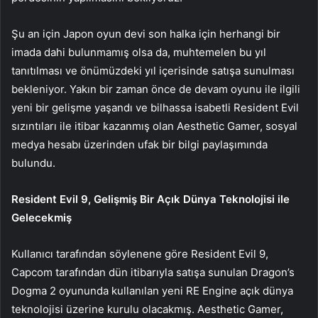
Şu an için Japon oyun devi son halka için herhangi bir
imada dahi bulunmamış olsa da, muhtemelen bu yıl
tanıtılması ve önümüzdeki yıl içerisinde satışa sunulması
bekleniyor. Yakın bir zaman önce de devam oyunu ile ilgili
yeni bir gelişme yaşandı ve bilhassa isabetli Resident Evil
sızıntıları ile itibar kazanmış olan Aesthetic Gamer, sosyal
medya hesabı üzerinden ufak bir bilgi paylaşımında
bulundu.
Resident Evil 9, Gelişmiş Bir Açık Dünya Teknolojisi ile
Gelecekmiş
Kullanıcı tarafından söylenene göre Resident Evil 9,
Capcom tarafından dün itibarıyla satışa sunulan Dragon’s
Dogma 2 oyununda kullanılan yeni RE Engine açık dünya
teknolojisi üzerine kurulu olacakmış. Aesthetic Gamer,