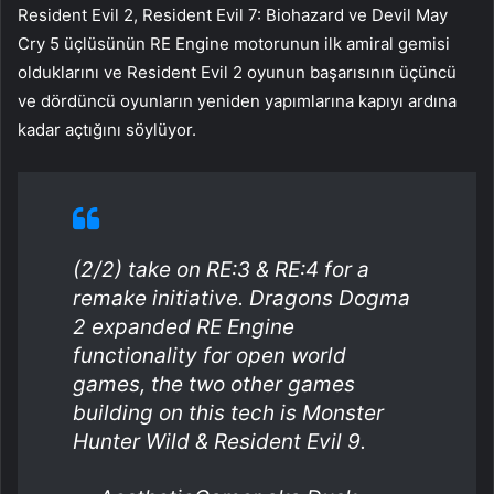
Resident Evil 2, Resident Evil 7: Biohazard ve Devil May
Cry 5 üçlüsünün RE Engine motorunun ilk amiral gemisi
olduklarını ve Resident Evil 2 oyunun başarısının üçüncü
ve dördüncü oyunların yeniden yapımlarına kapıyı ardına
kadar açtığını söylüyor.
(2/2) take on RE:3 & RE:4 for a
remake initiative. Dragons Dogma
2 expanded RE Engine
functionality for open world
games, the two other games
building on this tech is Monster
Hunter Wild & Resident Evil 9.