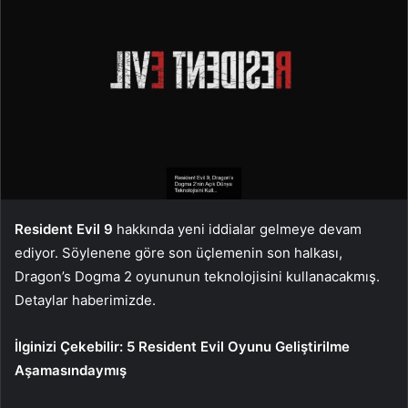
Resident Evil 9
hakkında yeni iddialar gelmeye devam
ediyor. Söylenene göre son üçlemenin son halkası,
Dragon’s Dogma 2 oyununun teknolojisini kullanacakmış.
Detaylar haberimizde.
İlginizi Çekebilir:
5 Resident Evil Oyunu Geliştirilme
Aşamasındaymış