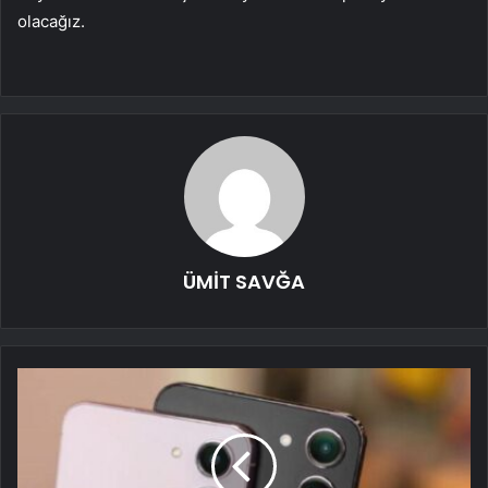
olacağız.
ÜMİT SAVĞA