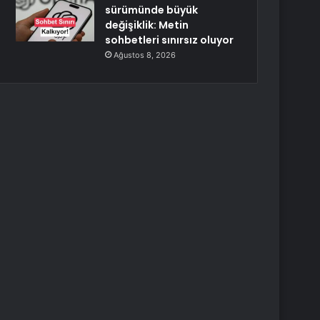
sürümünde büyük
değişiklik: Metin
sohbetleri sınırsız oluyor
Ağustos 8, 2026