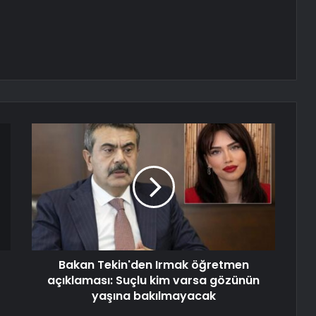
Bakan Tekin'den Irmak öğretmen
açıklaması: Suçlu kim varsa gözünün
yaşına bakılmayacak