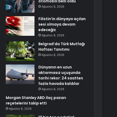
otomobili belli oldu
Ağustos 8, 2026
Filistin’in dünyaya açılan
sesi olmaya devam
edeceğiz
Ağustos 8, 2026
Belgrad’da Türk Mutfağı
Haftası Tanıtımı
Ağustos 8, 2026
Dünyanın en uzun
aktarmasız uçuşunda
tarihi rekor: 24 saatten
fazla havada kaldılar
Ağustos 8, 2026
Morgan Stanley ABD ilaç pazarı
reçetelerini takip etti
Ağustos 8, 2026