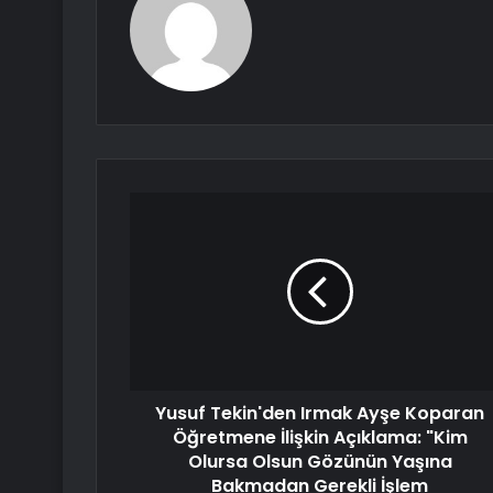
Yusuf Tekin'den Irmak Ayşe Koparan
Öğretmene İlişkin Açıklama: "Kim
Olursa Olsun Gözünün Yaşına
Bakmadan Gerekli İşlem