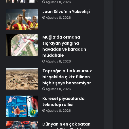
Ağustos 8, 2026
Juan Silva’nın Yükselişi
Ağustos 8, 2026
Muğla’da ormana
sıçrayan yangına
havadan ve karadan
müdahale
Ağustos 8, 2026
Toprağın altın kusursuz
bir şekilde çıktı: Bilinen
hiçbir şeye benzemiyor
Ağustos 8, 2026
Küresel piyasalarda
teknoloji rallisi
Ağustos 8, 2026
Dünyanın en çok satan