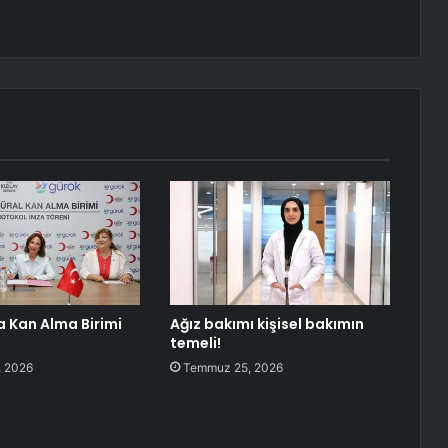
 Kan Alma Birimi
Ağız bakımı kişisel bakımın
temeli!
 2026
Temmuz 25, 2026