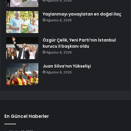
Ağustos 9, 2026
Yaşlanmayı yavaşlatan en doğal ilaç
Ağustos 8, 2026
Özgür Çelik, Yeni Parti’nin İstanbul
kurucu il başkanı oldu
Ağustos 8, 2026
Juan Silva’nın Yükselişi
Ağustos 8, 2026
En Güncel Haberler