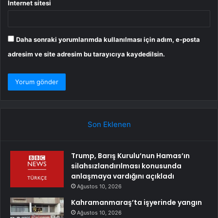
İnternet sitesi
Daha sonraki yorumlarımda kullanılması için adım, e-posta
adresim ve site adresim bu tarayıcıya kaydedilsin.
Son Eklenen
Trump, Barış Kurulu’nun Hamas’ın
silahsızlandırılması konusunda
anlaşmaya vardığını açıkladı
Ağustos 10, 2026
Kahramanmaraş’ta işyerinde yangın
Ağustos 10, 2026