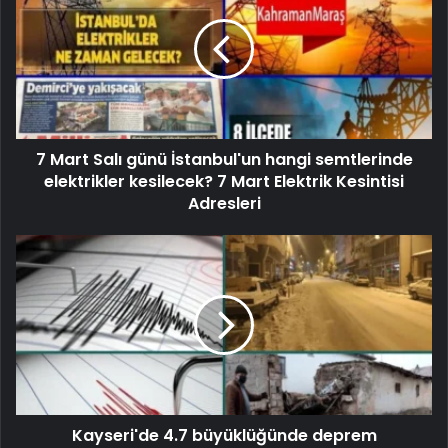
7 Mart Salı günü İstanbul'un hangi semtlerinde
elektrikler kesilecek? 7 Mart Elektrik Kesintisi
Adresleri
Kayseri'de 4.7 büyüklüğünde deprem