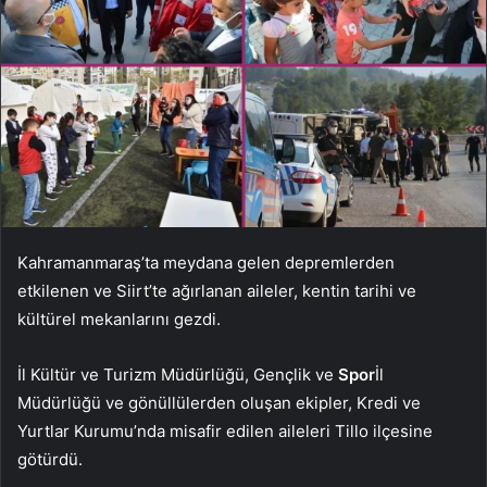
Kahramanmaraş’ta meydana gelen depremlerden
etkilenen ve Siirt’te ağırlanan aileler, kentin tarihi ve
kültürel mekanlarını gezdi.
İl Kültür ve Turizm Müdürlüğü, Gençlik ve
Spor
İl
Müdürlüğü ve gönüllülerden oluşan ekipler, Kredi ve
Yurtlar Kurumu’nda misafir edilen aileleri Tillo ilçesine
götürdü.