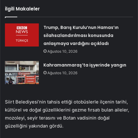
İlgili Makaleler
Trump, Barış Kurulu’nun Hamas’ın
silahsızlandırılması konusunda
anlaşmaya vardığını açıkladı
Ağustos 10, 2026
Kahramanmaraş’ta işyerinde yangın
Ağustos 10, 2026
Siirt Belediyesi’nin tahsis ettiği otobüslerle ilçenin tarihi,
kültürel ve doğal güzelliklerini gezme fırsatı bulan aileler,
mozoleyi, seyir terasını ve Botan vadisinin doğal
güzelliğini yakından gördü.