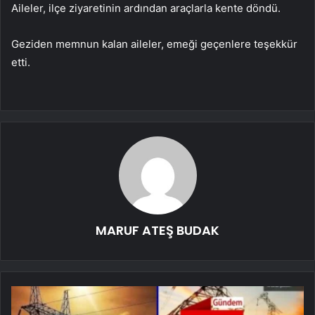
Aileler, ilçe ziyaretinin ardından araçlarla kente döndü.
Geziden memnun kalan aileler, emeği geçenlere teşekkür
etti.
MARUF ATEŞ BUDAK