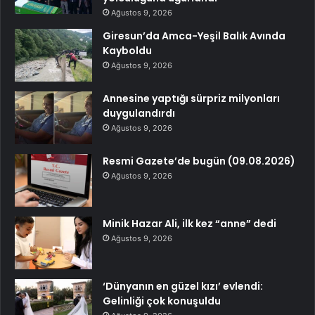
Ağustos 9, 2026
Giresun’da Amca-Yeşil Balık Avında
Kayboldu
Ağustos 9, 2026
Annesine yaptığı sürpriz milyonları
duygulandırdı
Ağustos 9, 2026
Resmi Gazete’de bugün (09.08.2026)
Ağustos 9, 2026
Minik Hazar Ali, ilk kez “anne” dedi
Ağustos 9, 2026
‘Dünyanın en güzel kızı’ evlendi:
Gelinliği çok konuşuldu