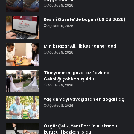
Ağustos 9, 2026
Resmi Gazete’de bugün (09.08.2026)
Ağustos 9, 2026
Minik Hazar Ali, ilk kez “anne” dedi
Ağustos 9, 2026
‘Dünyanın en güzel kızı’ evlendi:
Gelinliği çok konuşuldu
Ağustos 9, 2026
Yaşlanmayı yavaşlatan en doğal ilaç
Ağustos 8, 2026
Özgür Çelik, Yeni Parti’nin İstanbul
kurucu il başkanı oldu