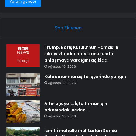
Son Eklenen
Trump, Barış Kurulu’nun Hamas’ın
silahsızlandırılması konusunda
anlaşmaya vardığını açıkladı
Ağustos 10, 2026
Kahramanmaraş’ta işyerinde yangın
Ağustos 10, 2026
Altın uçuyor… İşte tırmanışın
arkasındaki neden…
Ağustos 10, 2026
İzmitli mahalle muhtarları Sarısu