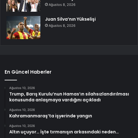
Ağustos 8, 2026
Juan Silva’nın Yükselişi
Ağustos 8, 2026
En Güncel Haberler
Ağustos 10, 2026
Trump, Barış Kurulu’nun Hamas’ın silahsızlandırılması
konusunda anlaşmaya vardığını açıkladı
Ağustos 10, 2026
Kahramanmaraş’ta işyerinde yangın
Ağustos 10, 2026
Altın uçuyor… İşte tırmanışın arkasındaki neden…