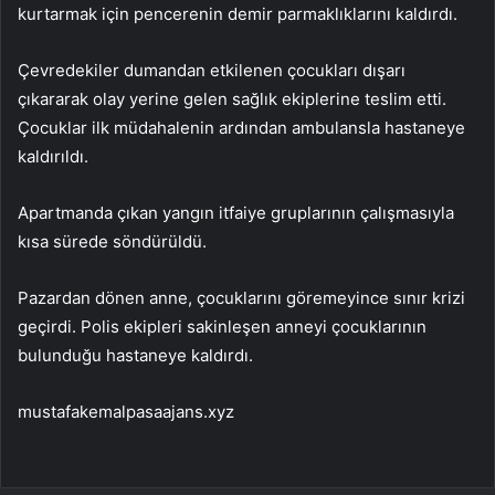
kurtarmak için pencerenin demir parmaklıklarını kaldırdı.
Çevredekiler dumandan etkilenen çocukları dışarı
çıkararak olay yerine gelen sağlık ekiplerine teslim etti.
Çocuklar ilk müdahalenin ardından ambulansla hastaneye
kaldırıldı.
Apartmanda çıkan yangın itfaiye gruplarının çalışmasıyla
kısa sürede söndürüldü.
Pazardan dönen anne, çocuklarını göremeyince sınır krizi
geçirdi. Polis ekipleri sakinleşen anneyi çocuklarının
bulunduğu hastaneye kaldırdı.
mustafakemalpasaajans.xyz