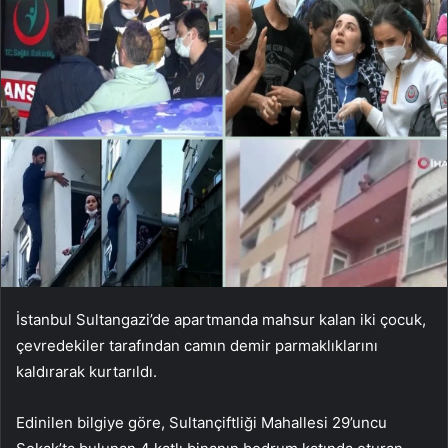
İstanbul Sultangazi’de apartmanda mahsur kalan iki çocuk,
çevredekiler tarafından camın demir parmaklıklarını
kaldırarak kurtarıldı.
Edinilen bilgiye göre, Sultançiftliği Mahallesi 29’uncu