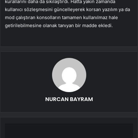
kurallarını daha da sıkılaştırdı. Hatta yakın zamanda
kullanıcı sözleşmesini güncelleyerek korsan yazılım ya da
mod çalıştıran konsolların tamamen kullanılmaz hale
getirilebilmesine olanak tanıyan bir madde ekledi.
NURCAN BAYRAM