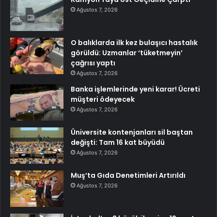
Ağustos 7, 2026
O balıklarda ilk kez bulaşıcı hastalık
görüldü: Uzmanlar ‘tüketmeyin’
çağrısı yaptı
Ağustos 7, 2026
Banka işlemlerinde yeni karar! Ücreti
müşteri ödeyecek
Ağustos 7, 2026
Üniversite kontenjanları sil baştan
değişti: Tam 16 kat büyüdü
Ağustos 7, 2026
Muş’ta Gıda Denetimleri Artırıldı
Ağustos 7, 2026