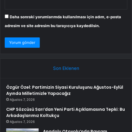
Daha sonraki yorumlarımda kullanılması için adım, e-posta
adresim ve site adresim bu tarayıcıya kaydedilsin.
Son Eklenen
Özgür Özel: Partimizin Siyasi Kuruluşunu Ağustos-Eylül
Ayında Milletimizle Yapacağız
Ağustos 7, 2026
CHP Sözcüsü Sarı’dan Yeni Parti Açıklamasına Tepki: Bu
Arkadaşlarımız Koltukçu
Ağustos 7, 2026
Anadolu Otoyolu’nda Bayram