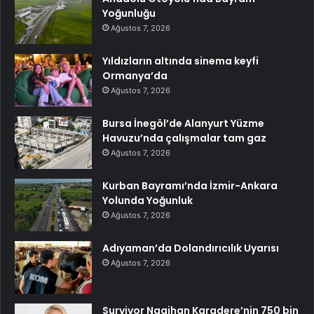
Yoğunluğu
Ağustos 7, 2026
Yıldızların altında sinema keyfi
Ormanya’da
Ağustos 7, 2026
Bursa İnegöl’de Alanyurt Yüzme
Havuzu’nda çalışmalar tam gaz
Ağustos 7, 2026
Kurban Bayramı’nda İzmir-Ankara
Yolunda Yoğunluk
Ağustos 7, 2026
Adıyaman’da Dolandırıcılık Uyarısı
Ağustos 7, 2026
Survivor Nagihan Karadere’nin 750 bin