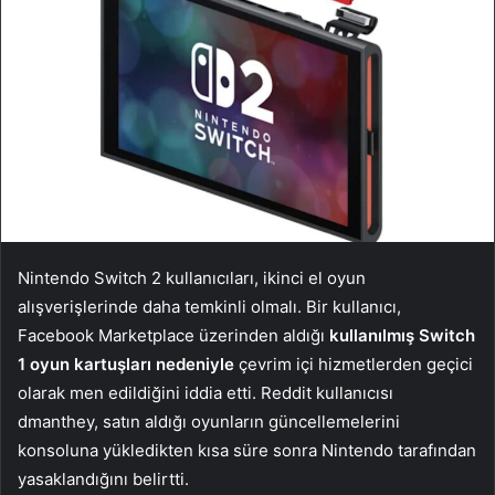
Nintendo Switch 2 kullanıcıları, ikinci el oyun
alışverişlerinde daha temkinli olmalı. Bir kullanıcı,
Facebook Marketplace üzerinden aldığı
kullanılmış Switch
1 oyun kartuşları nedeniyle
çevrim içi hizmetlerden geçici
olarak men edildiğini iddia etti. Reddit kullanıcısı
dmanthey, satın aldığı oyunların güncellemelerini
konsoluna yükledikten kısa süre sonra Nintendo tarafından
yasaklandığını belirtti.