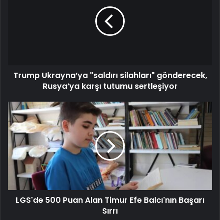
Trump Ukrayna’ya "saldırı silahları" gönderecek,
Rusya’ya karşı tutumu sertleşiyor
LGS'de 500 Puan Alan Timur Efe Balcı'nın Başarı
Sırrı