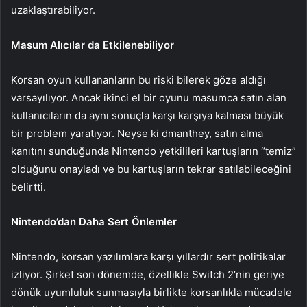
uzaklaştırabiliyor.
Masum Alıcılar da Etkilenebiliyor
Korsan oyun kullananların bu riski bilerek göze aldığı
varsayılıyor. Ancak ikinci el bir oyunu masumca satın alan
kullanıcıların da aynı sonuçla karşı karşıya kalması büyük
bir problem yaratıyor. Neyse ki dmanthey, satın alma
kanıtını sunduğunda Nintendo yetkilileri kartuşların “temiz”
olduğunu onayladı ve bu kartuşların tekrar satılabileceğini
belirtti.
Nintendo’dan Daha Sert Önlemler
Nintendo, korsan yazılımlara karşı yıllardır sert politikalar
izliyor. Şirket son dönemde, özellikle Switch 2’nin geriye
dönük uyumluluk sunmasıyla birlikte korsanlıkla mücadele