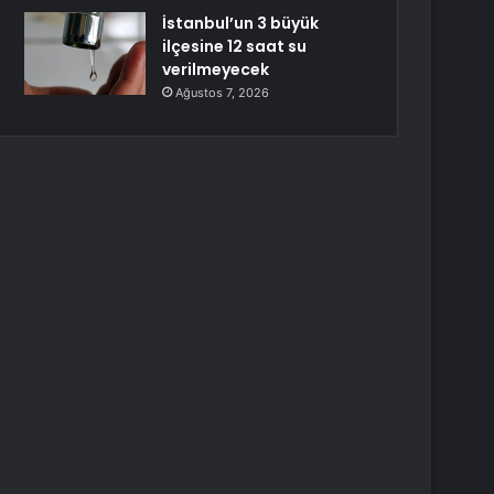
İstanbul’un 3 büyük
ilçesine 12 saat su
verilmeyecek
Ağustos 7, 2026