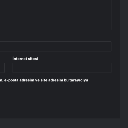
İnternet sitesi
m, e-posta adresim ve site adresim bu tarayıcıya