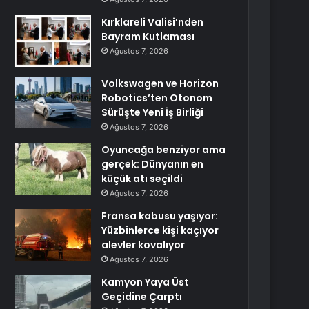
Kırklareli Valisi’nden
Bayram Kutlaması
Ağustos 7, 2026
Volkswagen ve Horizon
Robotics’ten Otonom
Sürüşte Yeni İş Birliği
Ağustos 7, 2026
Oyuncağa benziyor ama
gerçek: Dünyanın en
küçük atı seçildi
Ağustos 7, 2026
Fransa kabusu yaşıyor:
Yüzbinlerce kişi kaçıyor
alevler kovalıyor
Ağustos 7, 2026
Kamyon Yaya Üst
Geçidine Çarptı