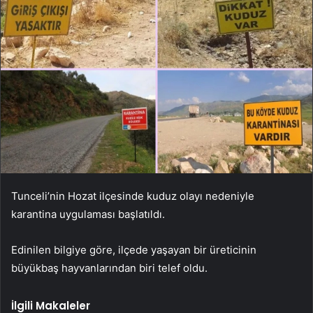
Tunceli’nin Hozat ilçesinde kuduz olayı nedeniyle
karantina uygulaması başlatıldı.
Edinilen bilgiye göre, ilçede yaşayan bir üreticinin
büyükbaş hayvanlarından biri telef oldu.
İlgili Makaleler