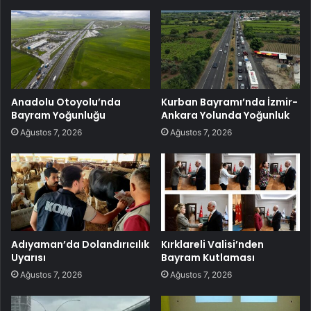
Anadolu Otoyolu’nda
Kurban Bayramı’nda İzmir-
Bayram Yoğunluğu
Ankara Yolunda Yoğunluk
Ağustos 7, 2026
Ağustos 7, 2026
Adıyaman’da Dolandırıcılık
Kırklareli Valisi’nden
Uyarısı
Bayram Kutlaması
Ağustos 7, 2026
Ağustos 7, 2026