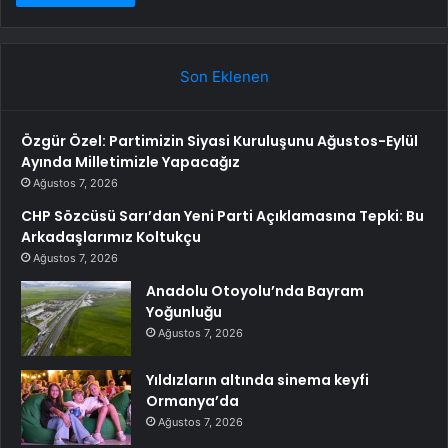
Son Eklenen
Özgür Özel: Partimizin Siyasi Kuruluşunu Ağustos-Eylül
Ayında Milletimizle Yapacağız
Ağustos 7, 2026
CHP Sözcüsü Sarı’dan Yeni Parti Açıklamasına Tepki: Bu
Arkadaşlarımız Koltukçu
Ağustos 7, 2026
Anadolu Otoyolu’nda Bayram
Yoğunluğu
Ağustos 7, 2026
Yıldızların altında sinema keyfi
Ormanya’da
Ağustos 7, 2026