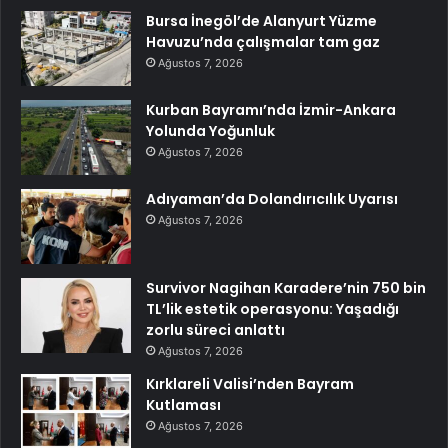
Bursa İnegöl’de Alanyurt Yüzme
Havuzu’nda çalışmalar tam gaz
Ağustos 7, 2026
Kurban Bayramı’nda İzmir-Ankara
Yolunda Yoğunluk
Ağustos 7, 2026
Adıyaman’da Dolandırıcılık Uyarısı
Ağustos 7, 2026
Survivor Nagihan Karadere’nin 750 bin
TL’lik estetik operasyonu: Yaşadığı
zorlu süreci anlattı
Ağustos 7, 2026
Kırklareli Valisi’nden Bayram
Kutlaması
Ağustos 7, 2026