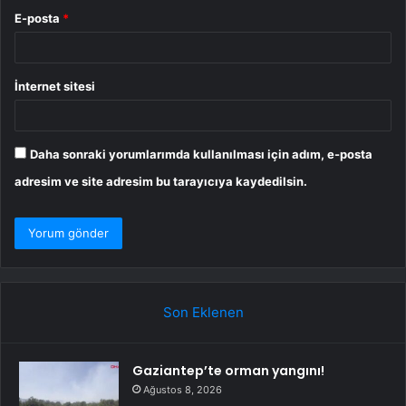
E-posta
*
İnternet sitesi
Daha sonraki yorumlarımda kullanılması için adım, e-posta
adresim ve site adresim bu tarayıcıya kaydedilsin.
Son Eklenen
Gaziantep’te orman yangını!
Ağustos 8, 2026