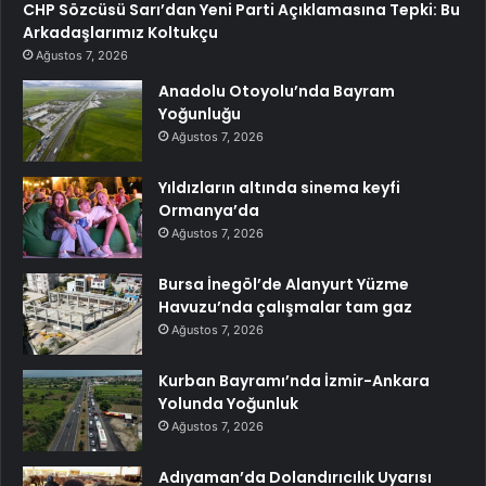
CHP Sözcüsü Sarı’dan Yeni Parti Açıklamasına Tepki: Bu
Arkadaşlarımız Koltukçu
Ağustos 7, 2026
Anadolu Otoyolu’nda Bayram
Yoğunluğu
Ağustos 7, 2026
Yıldızların altında sinema keyfi
Ormanya’da
Ağustos 7, 2026
Bursa İnegöl’de Alanyurt Yüzme
Havuzu’nda çalışmalar tam gaz
Ağustos 7, 2026
Kurban Bayramı’nda İzmir-Ankara
Yolunda Yoğunluk
Ağustos 7, 2026
Adıyaman’da Dolandırıcılık Uyarısı