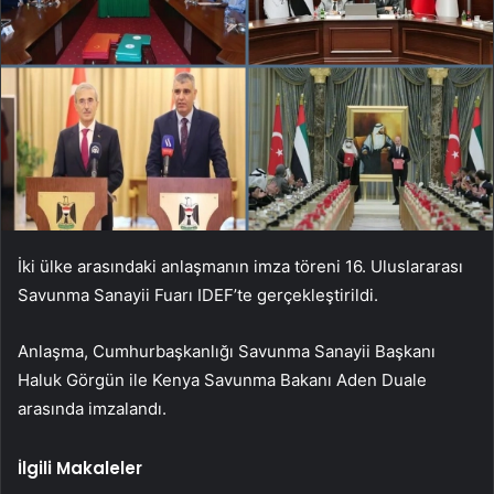
İki ülke arasındaki anlaşmanın imza töreni 16. Uluslararası
Savunma Sanayii Fuarı IDEF’te gerçekleştirildi.
Anlaşma, Cumhurbaşkanlığı Savunma Sanayii Başkanı
Haluk Görgün ile Kenya Savunma Bakanı Aden Duale
arasında imzalandı.
İlgili Makaleler