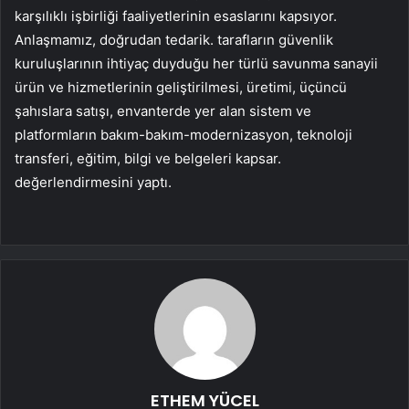
karşılıklı işbirliği faaliyetlerinin esaslarını kapsıyor.
Anlaşmamız, doğrudan tedarik. tarafların güvenlik
kuruluşlarının ihtiyaç duyduğu her türlü savunma sanayii
ürün ve hizmetlerinin geliştirilmesi, üretimi, üçüncü
şahıslara satışı, envanterde yer alan sistem ve
platformların bakım-bakım-modernizasyon, teknoloji
transferi, eğitim, bilgi ve belgeleri kapsar.
değerlendirmesini yaptı.
ETHEM YÜCEL