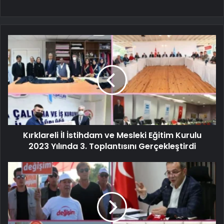
Kırklareli İl İstihdam ve Mesleki Eğitim Kurulu
2023 Yılında 3. Toplantısını Gerçekleştirdi