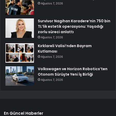
Ağustos 7, 2026
Survivor Nagihan Karadere’nin 750 bin
TL’lik estetik operasyonu: Yaşadığı
zorlu süreci anlattı
Ağustos 7, 2026
Kırklareli Valisi’nden Bayram
Kutlaması
Ağustos 7, 2026
Volkswagen ve Horizon Robotics’ten
Otonom Sürüşte Yeni İş Birliği
Ağustos 7, 2026
En Güncel Haberler