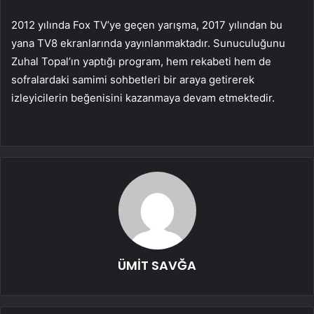
2012 yılında Fox TV’ye geçen yarışma, 2017 yılından bu
yana TV8 ekranlarında yayınlanmaktadır. Sunuculuğunu
Zuhal Topal’ın yaptığı program, hem rekabeti hem de
sofralardaki samimi sohbetleri bir araya getirerek
izleyicilerin beğenisini kazanmaya devam etmektedir.
ÜMİT SAVĞA