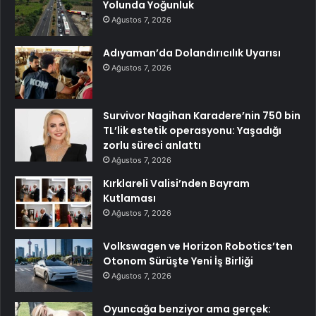
Yolunda Yoğunluk
Ağustos 7, 2026
Adıyaman’da Dolandırıcılık Uyarısı
Ağustos 7, 2026
Survivor Nagihan Karadere’nin 750 bin
TL’lik estetik operasyonu: Yaşadığı
zorlu süreci anlattı
Ağustos 7, 2026
Kırklareli Valisi’nden Bayram
Kutlaması
Ağustos 7, 2026
Volkswagen ve Horizon Robotics’ten
Otonom Sürüşte Yeni İş Birliği
Ağustos 7, 2026
Oyuncağa benziyor ama gerçek: