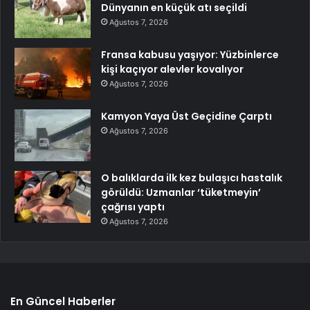
Dünyanın en küçük atı seçildi
Ağustos 7, 2026
Fransa kabusu yaşıyor: Yüzbinlerce
kişi kaçıyor alevler kovalıyor
Ağustos 7, 2026
Kamyon Yaya Üst Geçidine Çarptı
Ağustos 7, 2026
O balıklarda ilk kez bulaşıcı hastalık
görüldü: Uzmanlar ‘tüketmeyin’
çağrısı yaptı
Ağustos 7, 2026
En Güncel Haberler