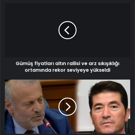
Gümüş fiyatları altın rallisi ve arz sıkışıklığı
ortamında rekor seviyeye yükseldi