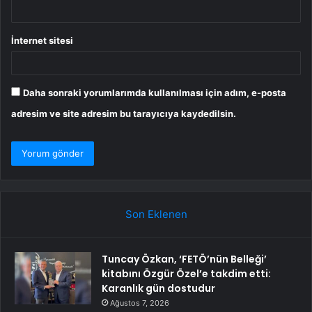
İnternet sitesi
Daha sonraki yorumlarımda kullanılması için adım, e-posta
adresim ve site adresim bu tarayıcıya kaydedilsin.
Son Eklenen
Tuncay Özkan, ‘FETÖ’nün Belleği’
kitabını Özgür Özel’e takdim etti:
Karanlık gün dostudur
Ağustos 7, 2026