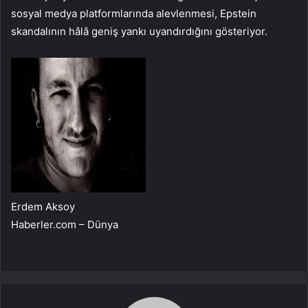
sosyal medya platformlarında alevlenmesi, Epstein
skandalının hâlâ geniş yankı uyandırdığını gösteriyor.
Erdem Aksoy
Haberler.com – Dünya