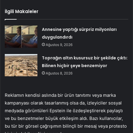
İlgili Makaleler
Annesine yaptığı sürpriz milyonları
duygulandırdı
Ağustos 9, 2026
Toprağın altın kusursuz bir şekilde çıktı:
Bilinen hiçbir şeye benzemiyor
Ağustos 8, 2026
Reklamın kendisi aslında bir ürün tanıtımı veya marka
kampanyası olarak tasarlanmış olsa da, izleyiciler sosyal
medyada görüntüleri Epstein ile özdeşleştirerek paylaştı
ve bu benzetmeler büyük etkileşim aldı. Bazı kullanıcılar,
bu tür bir görsel çağrışımın bilinçli bir mesaj veya protesto