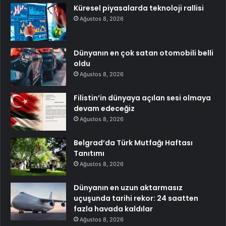
Küresel piyasalarda teknoloji rallisi
Ağustos 8, 2026
Dünyanın en çok satan otomobili belli
oldu
Ağustos 8, 2026
Filistin’in dünyaya açılan sesi olmaya
devam edeceğiz
Ağustos 8, 2026
Belgrad’da Türk Mutfağı Haftası
Tanıtımı
Ağustos 8, 2026
Dünyanın en uzun aktarmasız
uçuşunda tarihi rekor: 24 saatten
fazla havada kaldılar
Ağustos 8, 2026