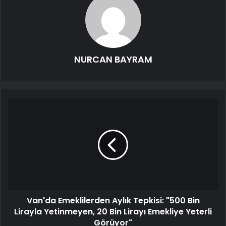
NURCAN BAYRAM
Van'da Emeklilerden Aylık Tepkisi: "500 Bin
Lirayla Yetinmeyen, 20 Bin Lirayı Emekliye Yeterli
Görüyor"