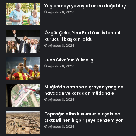
Yaşlanmayı yavaşlatan en doğal ilaç
Ağustos 8, 2026
Özgür Çelik, Yeni Parti’nin İstanbul
kurucu il başkanı oldu
Ağustos 8, 2026
Juan Silva’nın Yükselişi
Ağustos 8, 2026
Muğla’da ormana sıçrayan yangına
havadan ve karadan müdahale
Ağustos 8, 2026
Toprağın altın kusursuz bir şekilde
çıktı: Bilinen hiçbir şeye benzemiyor
Ağustos 8, 2026