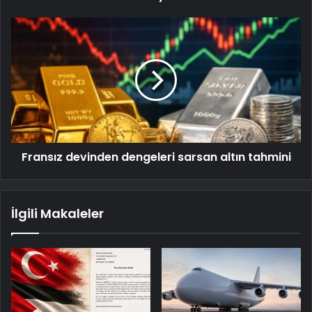
Fransız devinden dengeleri sarsan altın tahmini
İlgili Makaleler