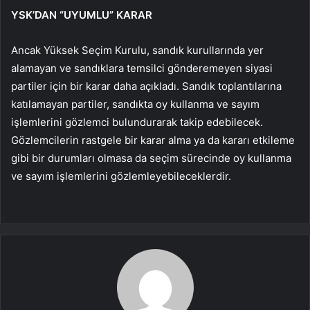
YSK’DAN “UYUMLU” KARAR
Ancak Yüksek Seçim Kurulu, sandık kurullarında yer
alamayan ve sandıklara temsilci gönderemeyen siyasi
partiler için bir karar daha açıkladı. Sandık toplantılarına
katılamayan partiler, sandıkta oy kullanma ve sayım
işlemlerini gözlemci bulundurarak takip edebilecek.
Gözlemcilerin rastgele bir karar alma ya da kararı etkileme
gibi bir durumları olmasa da seçim sürecinde oy kullanma
ve sayım işlemlerini gözlemleyebileceklerdir.