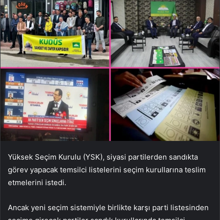
Yüksek Seçim Kurulu (YSK), siyasi partilerden sandıkta
görev yapacak temsilci listelerini seçim kurullarına teslim
etmelerini istedi.
Ancak yeni seçim sistemiyle birlikte karşı parti listesinden