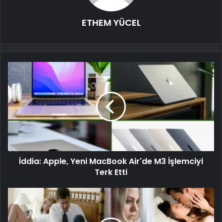
ETHEM YÜCEL
İddia: Apple, Yeni MacBook Air'de M3 İşlemciyi
Terk Etti