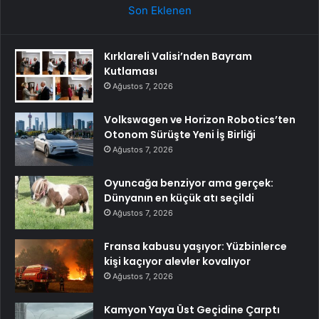
Son Eklenen
Kırklareli Valisi’nden Bayram
Kutlaması
Ağustos 7, 2026
Volkswagen ve Horizon Robotics’ten
Otonom Sürüşte Yeni İş Birliği
Ağustos 7, 2026
Oyuncağa benziyor ama gerçek:
Dünyanın en küçük atı seçildi
Ağustos 7, 2026
Fransa kabusu yaşıyor: Yüzbinlerce
kişi kaçıyor alevler kovalıyor
Ağustos 7, 2026
Kamyon Yaya Üst Geçidine Çarptı