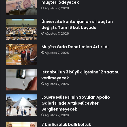
müşteri ödeyecek
Ağustos 7, 2026
Üniversite kontenjanları sil baştan
değişti: Tam 16 kat büyüdü
Ağustos 7, 2026
Muş’ta Gıda Denetimleri Artırıldı
Ağustos 7, 2026
İstanbul’un 3 büyük ilçesine 12 saat su
verilmeyecek
Ağustos 7, 2026
Louvre Müzesi’nin Soyulan Apollo
Galerisi’nde Artık Mücevher
Sergilenmeyecek
Ağustos 7, 2026
7 bin Euroluk ballı koltuk