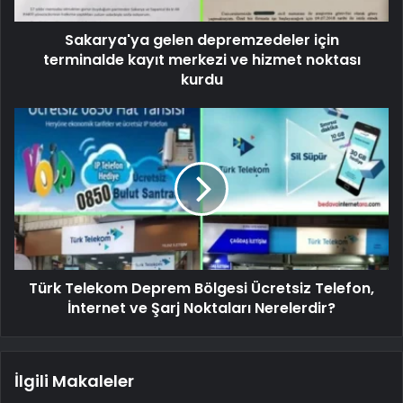
Sakarya'ya gelen depremzedeler için
terminalde kayıt merkezi ve hizmet noktası
kurdu
Türk Telekom Deprem Bölgesi Ücretsiz Telefon,
İnternet ve Şarj Noktaları Nerelerdir?
İlgili Makaleler