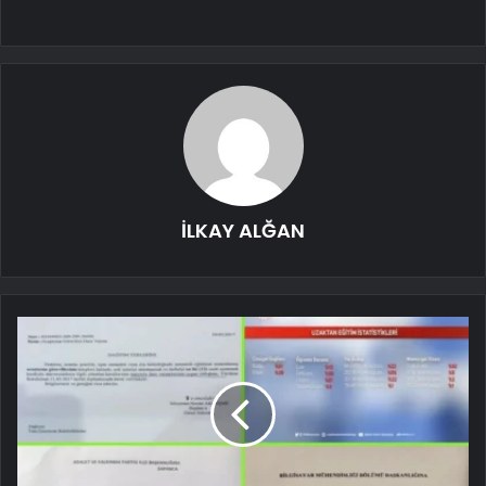
İLKAY ALĞAN