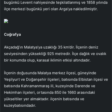
bugünkü Levent nahiyesinde teşkilatlanmış ve 1858 yılında
ilçe merkezi bugünkü yeri olan Arga’ya nakledilmiştir.
Coğrafya
Akçadağ’ın Malatya’ya uzaklığı 35 km’dir. İlçenin deniz
seviyesinden yüksekliği 925 metredir. İlçe dağlık ve ovalık
bir konumda olup, karasal iklimin etkisi altındadır.
İlçenin doğusunda Malatya merkez ilçesi, güneyinde
Yeşilyurt ve Doğanşehir ilçeleri, batısında Elbistan ilçesi ve
batısında Kahramanmaraş ili, kuzeyinde Darende ve
Hekimhan ilçeleri, ortasında 850 ile 1660 arasındaki
yükseltiler yer almaktadır. ilçenin batısında ve
kuzeybatısındadır.