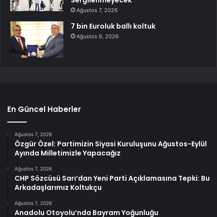
Ağustos 7, 2026
7 bin Euroluk ballı koltuk
Ağustos 6, 2026
En Güncel Haberler
Ağustos 7, 2026
Özgür Özel: Partimizin Siyasi Kuruluşunu Ağustos-Eylül
Ayında Milletimizle Yapacağız
Ağustos 7, 2026
CHP Sözcüsü Sarı’dan Yeni Parti Açıklamasına Tepki: Bu
Arkadaşlarımız Koltukçu
Ağustos 7, 2026
Anadolu Otoyolu’nda Bayram Yoğunluğu