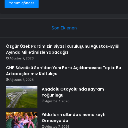
Son Eklenen
Özgür Özel: Partimizin Siyasi Kuruluşunu Ağustos-Eylül
Ayında Milletimizle Yapacağız
Ağustos 7, 2026
CHP Sözcüsü Sarı’dan Yeni Parti Açıklamasına Tepki: Bu
Arkadaşlarımız Koltukçu
Ağustos 7, 2026
Anadolu Otoyolu’nda Bayram
Yoğunluğu
Ağustos 7, 2026
Yıldızların altında sinema keyfi
Ormanya’da
Ağustos 7, 2026