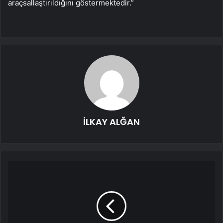
araçsallaştırıldığını göstermektedir.”
İLKAY ALĞAN