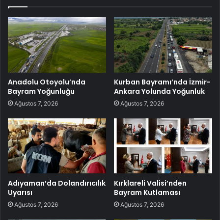
Anadolu Otoyolu’nda
Kurban Bayramı’nda İzmir-
Bayram Yoğunluğu
Ankara Yolunda Yoğunluk
Ağustos 7, 2026
Ağustos 7, 2026
Adıyaman’da Dolandırıcılık
Kırklareli Valisi’nden
Uyarısı
Bayram Kutlaması
Ağustos 7, 2026
Ağustos 7, 2026