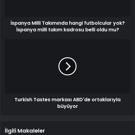
İspanya Milli Takımında hangi futbolcular yok?
İspanya milli takım kadrosu belli oldu mu?
Turkish Tastes markası ABD'de ortaklarıyla
büyüyor
İlgili Makaleler