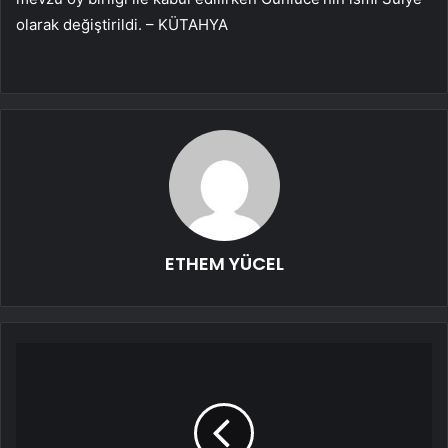
olarak değiştirildi. – KÜTAHYA
ETHEM YÜCEL