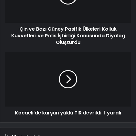
Çin ve Bazı Güney Pasifik Ülkeleri Kolluk
Kuvvetleri ve Polis İşbirliği Konusunda Diyalog
Oluşturdu
Kocaeli'de kurşun yüklü TIR devrildi: 1 yaralı