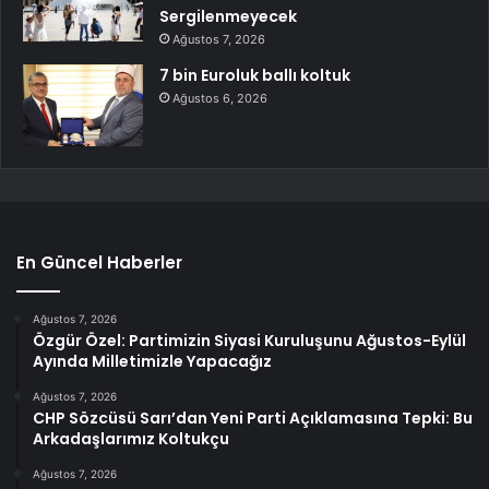
Sergilenmeyecek
Ağustos 7, 2026
7 bin Euroluk ballı koltuk
Ağustos 6, 2026
En Güncel Haberler
Ağustos 7, 2026
Özgür Özel: Partimizin Siyasi Kuruluşunu Ağustos-Eylül
Ayında Milletimizle Yapacağız
Ağustos 7, 2026
CHP Sözcüsü Sarı’dan Yeni Parti Açıklamasına Tepki: Bu
Arkadaşlarımız Koltukçu
Ağustos 7, 2026