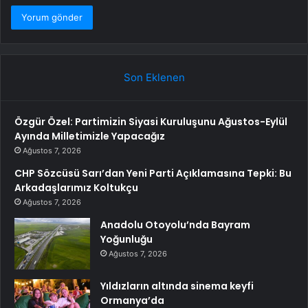
Son Eklenen
Özgür Özel: Partimizin Siyasi Kuruluşunu Ağustos-Eylül
Ayında Milletimizle Yapacağız
Ağustos 7, 2026
CHP Sözcüsü Sarı’dan Yeni Parti Açıklamasına Tepki: Bu
Arkadaşlarımız Koltukçu
Ağustos 7, 2026
Anadolu Otoyolu’nda Bayram
Yoğunluğu
Ağustos 7, 2026
Yıldızların altında sinema keyfi
Ormanya’da