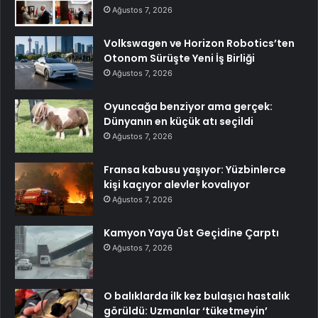
Ağustos 7, 2026
Volkswagen ve Horizon Robotics’ten
Otonom Sürüşte Yeni İş Birliği
Ağustos 7, 2026
Oyuncağa benziyor ama gerçek:
Dünyanın en küçük atı seçildi
Ağustos 7, 2026
Fransa kabusu yaşıyor: Yüzbinlerce
kişi kaçıyor alevler kovalıyor
Ağustos 7, 2026
Kamyon Yaya Üst Geçidine Çarptı
Ağustos 7, 2026
O balıklarda ilk kez bulaşıcı hastalık
görüldü: Uzmanlar ‘tüketmeyin’