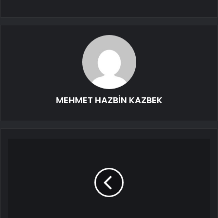
MEHMET HAZBİN KAZBEK