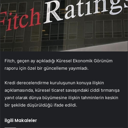
Fitch, geçen ay açıkladığı Küresel Ekonomik Görünüm
raporu için özel bir güncelleme yayımladı.
Kredi derecelendirme kuruluşunun konuya ilişkin
açıklamasında, küresel ticaret savaşındaki ciddi tırmanışa
yanıt olarak dünya büyümesine ilişkin tahminlerin keskin
bir şekilde düşürüldüğü ifade edildi.
İlgili Makaleler