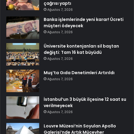
çağrısı yaptı
Ağustos 7, 2026
Banka işlemlerinde yeni karar! Ücreti
müşteri ödeyecek
Ağustos 7, 2026
Üniversite kontenjanları sil baştan
değişti: Tam 16 kat büyüdü
Ağustos 7, 2026
Muş’ta Gıda Denetimleri Artırıldı
Ağustos 7, 2026
İstanbul’un 3 büyük ilçesine 12 saat su
verilmeyecek
Ağustos 7, 2026
Louvre Müzesi’nin Soyulan Apollo
Galerisi’nde Artık Mücevher