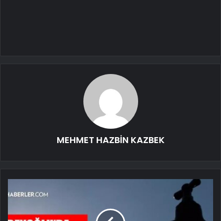
MEHMET HAZBİN KAZBEK