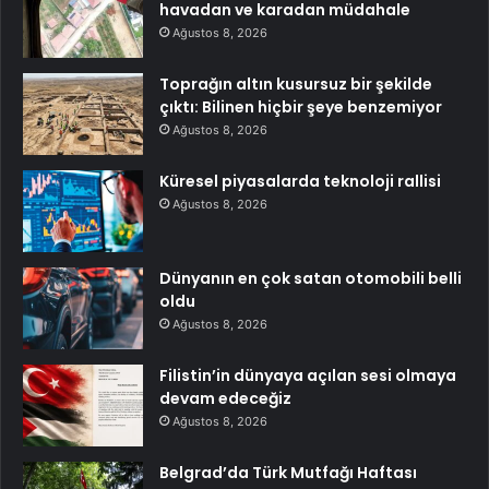
havadan ve karadan müdahale
Ağustos 8, 2026
Toprağın altın kusursuz bir şekilde
çıktı: Bilinen hiçbir şeye benzemiyor
Ağustos 8, 2026
Küresel piyasalarda teknoloji rallisi
Ağustos 8, 2026
Dünyanın en çok satan otomobili belli
oldu
Ağustos 8, 2026
Filistin’in dünyaya açılan sesi olmaya
devam edeceğiz
Ağustos 8, 2026
Belgrad’da Türk Mutfağı Haftası