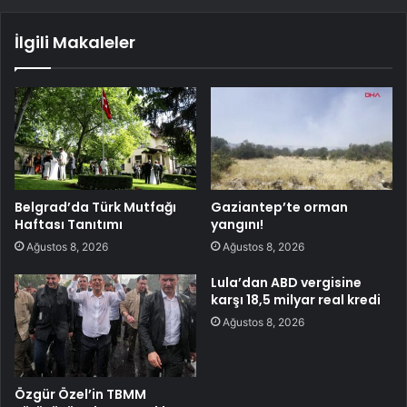
İlgili Makaleler
Belgrad’da Türk Mutfağı
Gaziantep’te orman
Haftası Tanıtımı
yangını!
Ağustos 8, 2026
Ağustos 8, 2026
Lula’dan ABD vergisine
karşı 18,5 milyar real kredi
Ağustos 8, 2026
Özgür Özel’in TBMM