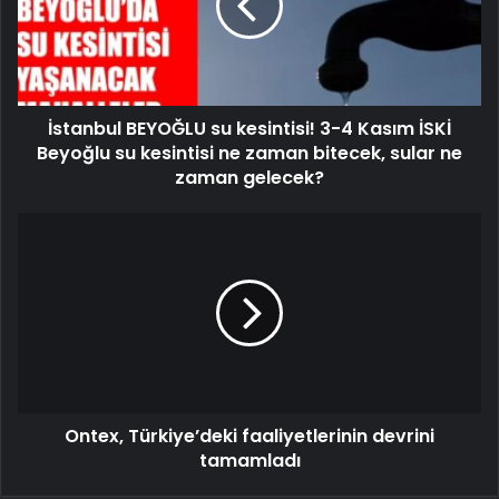
İstanbul BEYOĞLU su kesintisi! 3-4 Kasım İSKİ
Beyoğlu su kesintisi ne zaman bitecek, sular ne
zaman gelecek?
Ontex, Türkiye’deki faaliyetlerinin devrini
tamamladı