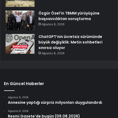
Özgür Özel’in TBMM yürüyüşüne
başsavcılıktan soruşturma
Ağustos 8, 2026
ChatGPT’nin ücretsiz sürümünde
büyük değişiklik: Metin sohbetleri
sınırsız oluyor
Ağustos 8, 2026
En Güncel Haberler
Ağustos 9, 2026
Annesine yaptığı sürpriz milyonları duygulandırdı
Ağustos 9, 2026
Resmi Gazete’de bugün (09.08.2026)