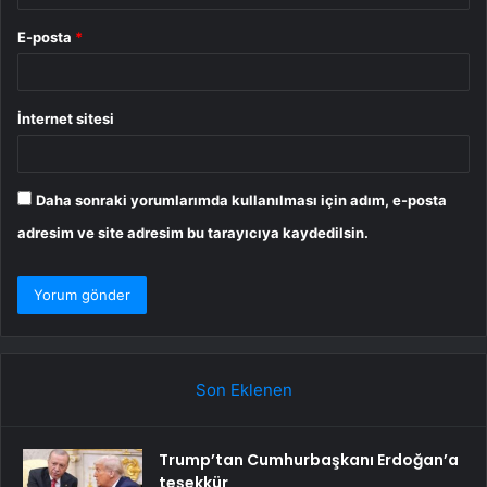
E-posta
*
İnternet sitesi
Daha sonraki yorumlarımda kullanılması için adım, e-posta
adresim ve site adresim bu tarayıcıya kaydedilsin.
Son Eklenen
Trump’tan Cumhurbaşkanı Erdoğan’a
teşekkür