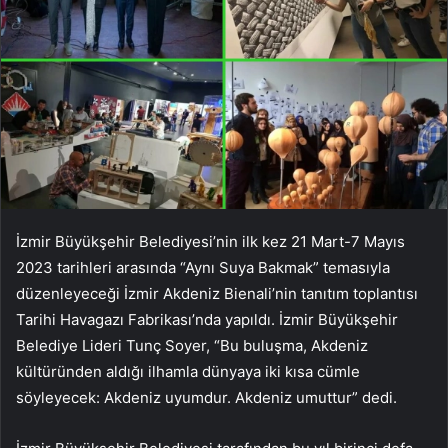
İzmir Büyükşehir Belediyesi’nin ilk kez 21 Mart-7 Mayıs
2023 tarihleri arasında “Aynı Suya Bakmak” temasıyla
düzenleyeceği İzmir Akdeniz Bienali’nin tanıtım toplantısı
Tarihi Havagazı Fabrikası’nda yapıldı. İzmir Büyükşehir
Belediye Lideri Tunç Soyer, “Bu buluşma, Akdeniz
kültüründen aldığı ilhamla dünyaya iki kısa cümle
söyleyecek: Akdeniz uyumdur. Akdeniz umuttur” dedi.