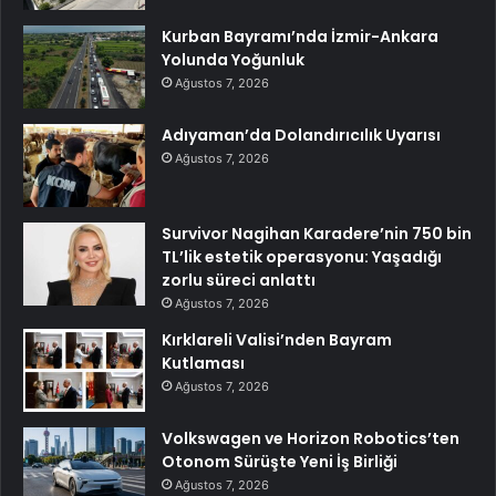
Kurban Bayramı’nda İzmir-Ankara
Yolunda Yoğunluk
Ağustos 7, 2026
Adıyaman’da Dolandırıcılık Uyarısı
Ağustos 7, 2026
Survivor Nagihan Karadere’nin 750 bin
TL’lik estetik operasyonu: Yaşadığı
zorlu süreci anlattı
Ağustos 7, 2026
Kırklareli Valisi’nden Bayram
Kutlaması
Ağustos 7, 2026
Volkswagen ve Horizon Robotics’ten
Otonom Sürüşte Yeni İş Birliği
Ağustos 7, 2026