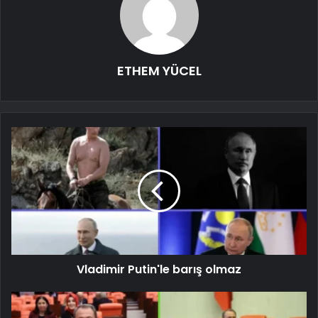
ETHEM YÜCEL
Vladimir Putin'le barış olmaz