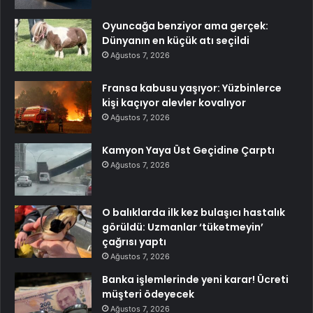
Oyuncağa benziyor ama gerçek:
Dünyanın en küçük atı seçildi
Ağustos 7, 2026
Fransa kabusu yaşıyor: Yüzbinlerce
kişi kaçıyor alevler kovalıyor
Ağustos 7, 2026
Kamyon Yaya Üst Geçidine Çarptı
Ağustos 7, 2026
O balıklarda ilk kez bulaşıcı hastalık
görüldü: Uzmanlar ‘tüketmeyin’
çağrısı yaptı
Ağustos 7, 2026
Banka işlemlerinde yeni karar! Ücreti
müşteri ödeyecek
Ağustos 7, 2026