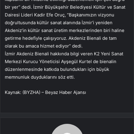
bir yer” dedi. İzmir Büyükşehir Belediyesi Kültür ve Sanat
Dairesi Lideri Kadir Efe Oruç, “Başkanımızın vizyonu
doğrultusunda kültür sanat alanında İzmir’i yeniden
Akdeniz’in kültür sanat üretim merkezlerinden biri haline
getirme hedefiyle çalışıyoruz. Akdeniz Bienali de tam
olarak bu amaca hizmet ediyor” dedi.
İzmir Akdeniz Bienali hakkında bilgi veren K2 Yeni Sanat
Merkezi Kurucu Yöneticisi Ayşegül Kurtel de bienalin
düzenlenmesinde katkıda bulundukları için büyük
memnunluk duyduklarını söz etti.
Kaynak: (BYZHA) – Beyaz Haber Ajansı