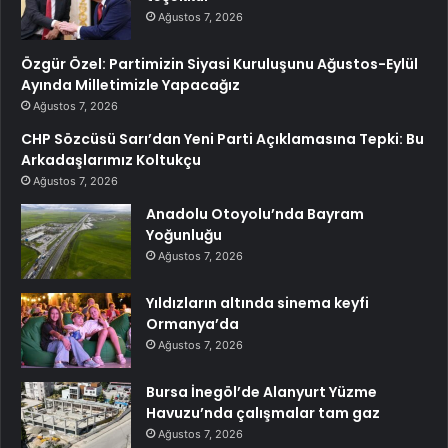
Ağustos 7, 2026
Özgür Özel: Partimizin Siyasi Kuruluşunu Ağustos-Eylül
Ayında Milletimizle Yapacağız
Ağustos 7, 2026
CHP Sözcüsü Sarı’dan Yeni Parti Açıklamasına Tepki: Bu
Arkadaşlarımız Koltukçu
Ağustos 7, 2026
Anadolu Otoyolu’nda Bayram
Yoğunluğu
Ağustos 7, 2026
Yıldızların altında sinema keyfi
Ormanya’da
Ağustos 7, 2026
Bursa İnegöl’de Alanyurt Yüzme
Havuzu’nda çalışmalar tam gaz
Ağustos 7, 2026