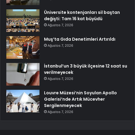
Üniversite kontenjanları sil baştan
değişti: Tam 16 kat büyüdü
Ağustos 7, 2026
Muş’ta Gıda Denetimleri Artırıldı
Ağustos 7, 2026
İstanbul’un 3 büyük ilçesine 12 saat su
verilmeyecek
Ağustos 7, 2026
Louvre Müzesi’nin Soyulan Apollo
Galerisi’nde Artık Mücevher
Sergilenmeyecek
Ağustos 7, 2026