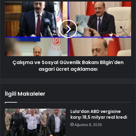
Çalışma ve Sosyal Güvenlik Bakanı Bilgin'den
asgari ücret açıklaması
İlgili Makaleler
Lula’dan ABD vergisine
karşı 18,5 milyar real kredi
Ağustos 8, 2026