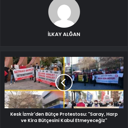
İLKAY ALĞAN
Kesk İzmir'den Bütçe Protestosu: "Saray, Harp
ve Kira Bütçesini Kabul Etmeyeceğiz"