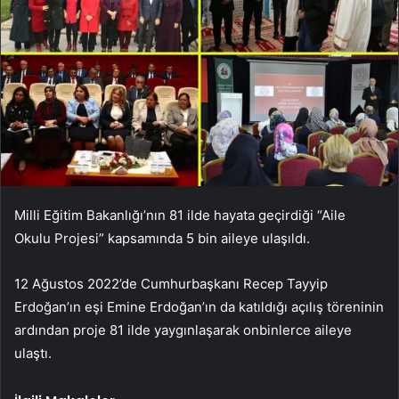
Milli Eğitim Bakanlığı’nın 81 ilde hayata geçirdiği “Aile
Okulu Projesi” kapsamında 5 bin aileye ulaşıldı.
12 Ağustos 2022’de Cumhurbaşkanı Recep Tayyip
Erdoğan’ın eşi Emine Erdoğan’ın da katıldığı açılış töreninin
ardından proje 81 ilde yaygınlaşarak onbinlerce aileye
ulaştı.