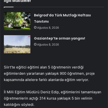
İlgili Makaleler
Belgrad’da Türk Mutfağı Haftası
Tanıtımı
Ağustos 8, 2026
Gaziantep’te orman yangını!
Ağustos 8, 2026
Siirt’te eğitici eğitimi alan 5 öğretmenin verdiği
eğitimlerden yararlanan yaklaşık 900 öğretmen, proje
kapsamında ailelere farklı alanlarda eğitim veriyor.
İl Milli Eğitim Müdürü Deniz Edip, eğitimlerini tamamlayan
öğretmenlerin açtığı 314 kursa yaklaşık 5 bin velinin
katıldığını söyledi.