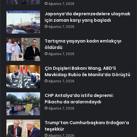
Ağustos 7, 2026
Japonya’da depremzedelere ulaşmak
için zaman karşı yarış başladı
Ağustos 7, 2026
Tartışma yaşayan kadın emlakçıyı
öldürdü
Ağustos 7, 2026
Çin Dışişleri Bakanı Wang, ABD’li
Mevkidaşı Rubio ile Manila’da Görüştü
Ağustos 7, 2026
CHP Antalya’da istifa depremi:
Pikachu da aralarındaydı
Ağustos 7, 2026
Trump’tan Cumhurbaşkanı Erdoğan’a
teşekkür
Ağustos 7, 2026