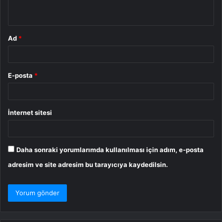
*
Ad
*
E-posta
*
İnternet sitesi
Daha sonraki yorumlarımda kullanılması için adım, e-posta
adresim ve site adresim bu tarayıcıya kaydedilsin.