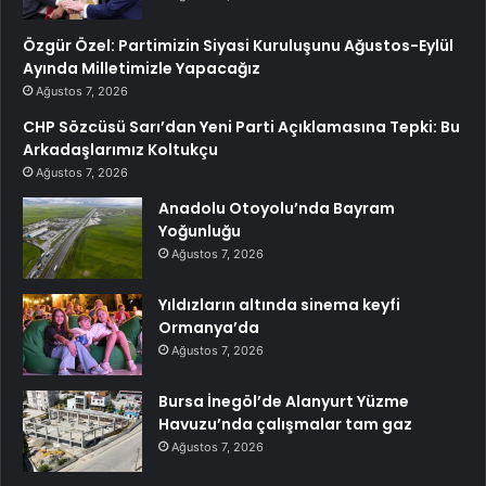
Özgür Özel: Partimizin Siyasi Kuruluşunu Ağustos-Eylül
Ayında Milletimizle Yapacağız
Ağustos 7, 2026
CHP Sözcüsü Sarı’dan Yeni Parti Açıklamasına Tepki: Bu
Arkadaşlarımız Koltukçu
Ağustos 7, 2026
Anadolu Otoyolu’nda Bayram
Yoğunluğu
Ağustos 7, 2026
Yıldızların altında sinema keyfi
Ormanya’da
Ağustos 7, 2026
Bursa İnegöl’de Alanyurt Yüzme
Havuzu’nda çalışmalar tam gaz
Ağustos 7, 2026