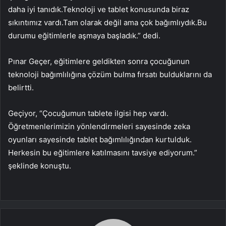
daha iyi tanıdık.Teknoloji ve tablet konusunda biraz
sıkıntımız vardı.Tam olarak değil ama çok bağımlıydık.Bu
durumu eğitimlerle aşmaya başladık.” dedi.
Pınar Geçer, eğitimlere geldikten sonra çocuğunun
teknoloji bağımlılığına çözüm bulma fırsatı bulduklarını da
belirtti.
Geçiyor, “Çocuğumun tablete ilgisi hep vardı.
Öğretmenlerimizin yönlendirmeleri sayesinde zeka
oyunları sayesinde tablet bağımlılığından kurtulduk.
Herkesin bu eğitimlere katılmasını tavsiye ediyorum.”
şeklinde konuştu.